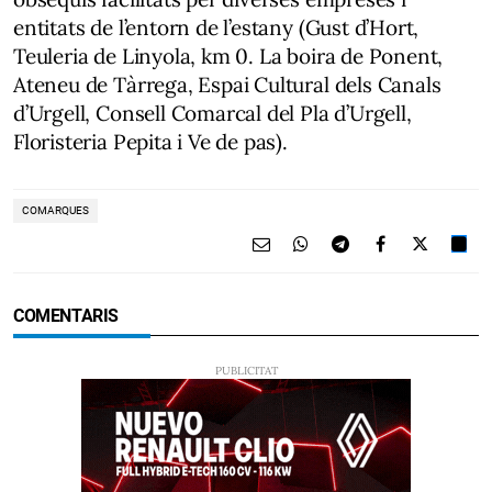
entitats de l’entorn de l’estany (Gust d’Hort,
Teuleria de Linyola, km 0. La boira de Ponent,
Ateneu de Tàrrega, Espai Cultural dels Canals
d’Urgell, Consell Comarcal del Pla d’Urgell,
Floristeria Pepita i Ve de pas).
COMARQUES
COMENTARIS