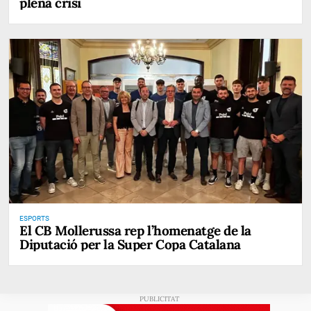
plena crisi
ESPORTS
El CB Mollerussa rep l’homenatge de la
Diputació per la Super Copa Catalana