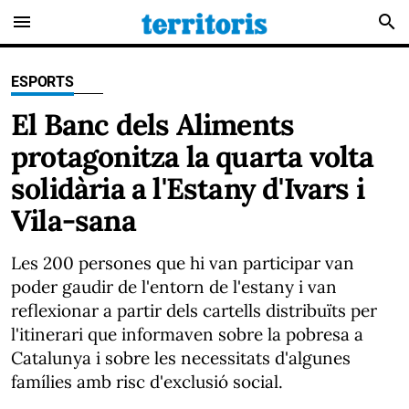
menu
search
ESPORTS
El Banc dels Aliments
protagonitza la quarta volta
solidària a l'Estany d'Ivars i
Vila-sana
Les 200 persones que hi van participar van
poder gaudir de l'entorn de l'estany i van
reflexionar a partir dels cartells distribuïts per
l'itinerari que informaven sobre la pobresa a
Catalunya i sobre les necessitats d'algunes
famílies amb risc d'exclusió social.