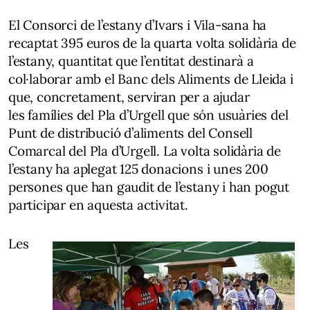
El Consorci de l’estany d’Ivars i Vila-sana ha
recaptat 395 euros de la quarta volta solidària de
l’estany, quantitat que l’entitat destinarà a
col·laborar amb el Banc dels Aliments de Lleida i
que, concretament, serviran per a ajudar
les famílies del Pla d’Urgell que són usuàries del
Punt de distribució d’aliments del Consell
Comarcal del Pla d’Urgell. La volta solidària de
l’estany ha aplegat 125 donacions i unes 200
persones que han gaudit de l’estany i han pogut
participar en aquesta activitat.
Les