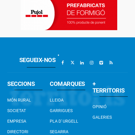
SEGUEIX-NOS
SECCIONS
COMARQUES
+
TERRITORIS
MÓN RURAL
LLEIDA
OPINIÓ
SOCIETAT
GARRIGUES
GALERIES
EMPRESA
PLA D' URGELL
DIRECTORI
SEGARRA