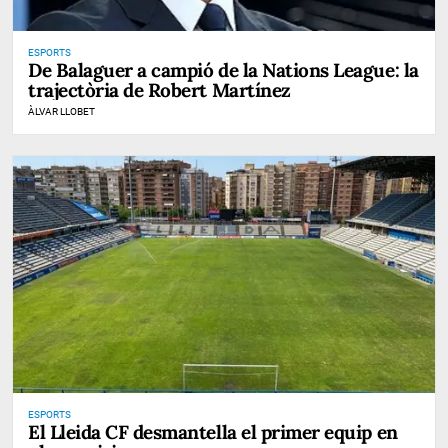
ESPORTS
De Balaguer a campió de la Nations League: la
trajectòria de Robert Martínez
ÀLVAR LLOBET
ESPORTS
El Lleida CF desmantella el primer equip en