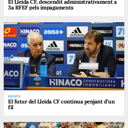
El Lleida CF, descendit administrativament a
3a RFEF pels impagaments
ESPORTS
El futur del Lleida CF continua penjant d’un
fil