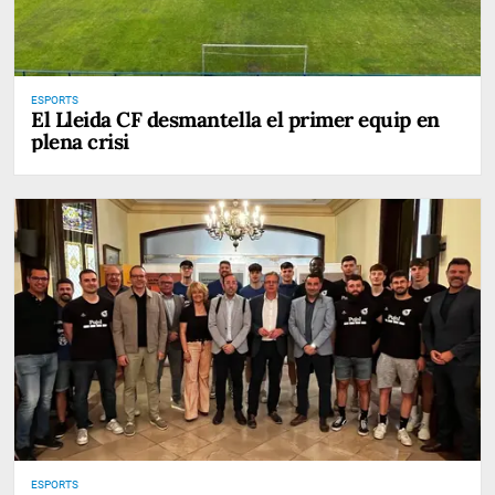
ESPORTS
El Lleida CF desmantella el primer equip en
plena crisi
ESPORTS