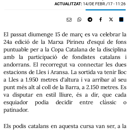
ACTUALITZAT:
14/DE FEBR./17 - 11:26
El passat diumenge 15 de març es va celebrar la
24a edició de la Marxa Pirineu d'esquí de fons
puntuable per a la Copa Catalana de la disciplina
amb la participació de fondistes catalans i
andorrans. El recorregut va connectar les dues
estacions de Lles i Aransa. La sortida va tenir lloc
a Lles a 1.950 metres d'altura i va arribar al seu
punt més alt al coll de la Barra, a 2.150 metres. Es
va disputar en estil lliure, és a dir, que cada
esquiador podia decidir entre clàssic o
patinador.
Els podis catalans en aquesta cursa van ser, a la