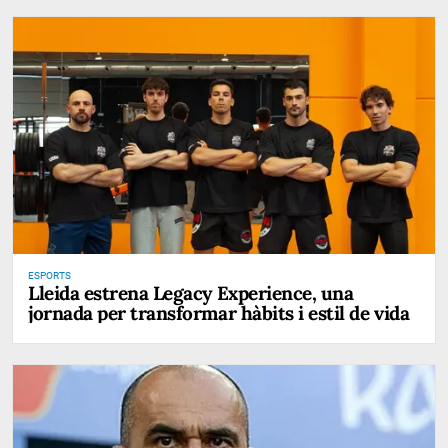
ESPORTS
Lleida estrena Legacy Experience, una
jornada per transformar hàbits i estil de vida