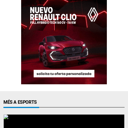
MÉS A ESPORTS