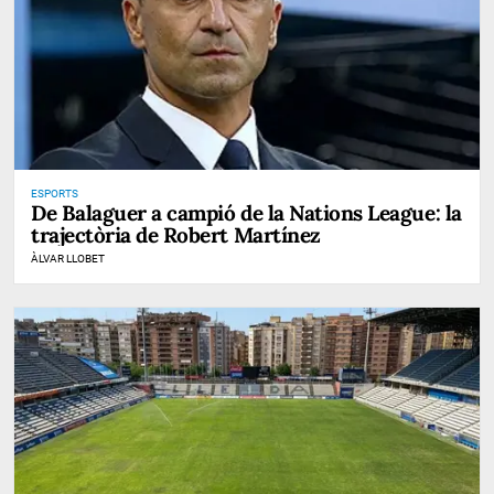
ESPORTS
De Balaguer a campió de la Nations League: la
trajectòria de Robert Martínez
ÀLVAR LLOBET