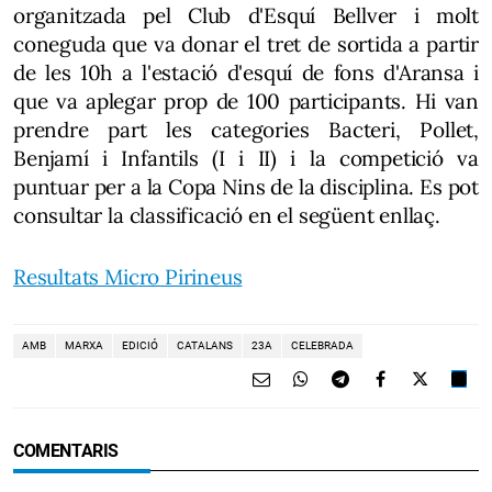
organitzada pel Club d'Esquí Bellver i molt
coneguda que va donar el tret de sortida a partir
de les 10h a l'estació d'esquí de fons d'Aransa i
que va aplegar prop de 100 participants. Hi van
prendre part les categories Bacteri, Pollet,
Benjamí i Infantils (I i II) i la competició va
puntuar per a la Copa Nins de la disciplina. Es pot
consultar la classificació en el següent enllaç.
Resultats Micro Pirineus
AMB
MARXA
EDICIÓ
CATALANS
23A
CELEBRADA
COMENTARIS