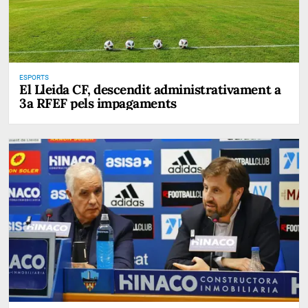
ESPORTS
El Lleida CF, descendit administrativament a
3a RFEF pels impagaments