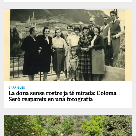
GARRIGUES
La dona sense rostre ja té mirada: Coloma
Seró reapareix en una fotografia