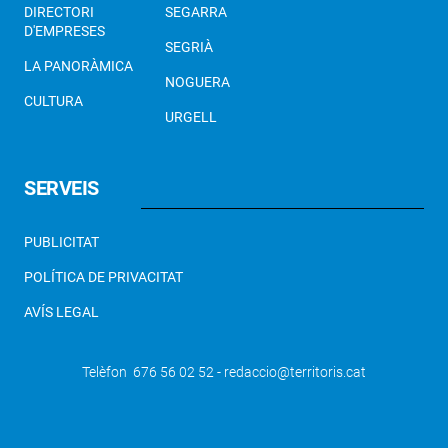
DIRECTORI
SEGARRA
D'EMPRESES
SEGRIÀ
LA PANORÀMICA
NOGUERA
CULTURA
URGELL
SERVEIS
PUBLICITAT
POLÍTICA DE PRIVACITAT
AVÍS LEGAL
Telèfon 676 56 02 52 - redaccio@territoris.cat