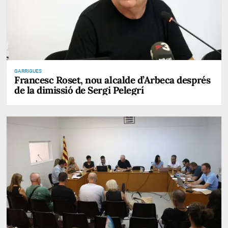
GARRIGUES
Francesc Roset, nou alcalde d’Arbeca després
de la dimissió de Sergi Pelegrí