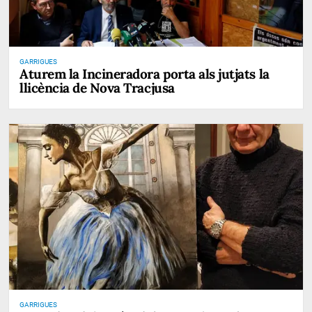
GARRIGUES
Aturem la Incineradora porta als jutjats la
llicència de Nova Tracjusa
GARRIGUES