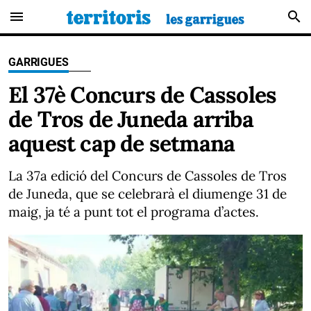
menu
search
GARRIGUES
El 37è Concurs de Cassoles
de Tros de Juneda arriba
aquest cap de setmana
La 37a edició del Concurs de Cassoles de Tros
de Juneda, que se celebrarà el diumenge 31 de
maig, ja té a punt tot el programa d’actes.