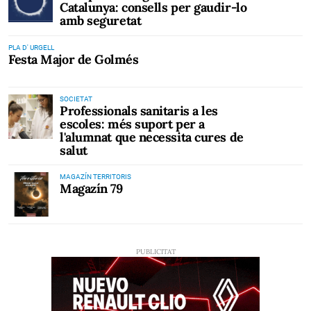
Catalunya: consells per gaudir-lo
amb seguretat
PLA D' URGELL
Festa Major de Golmés
SOCIETAT
Professionals sanitaris a les
escoles: més suport per a
l'alumnat que necessita cures de
salut
MAGAZÍN TERRITORIS
Magazín 79