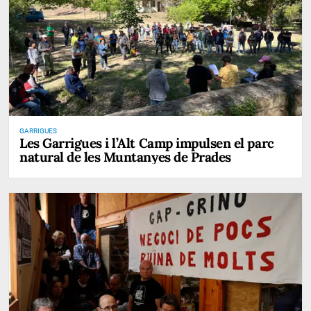
GARRIGUES
Les Garrigues i l’Alt Camp impulsen el parc
natural de les Muntanyes de Prades