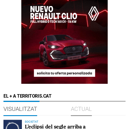
EL + A TERRITORIS.CAT
VISUALITZAT
ACTUAL
SOCIETAT
L’eclipsi del segle arriba a