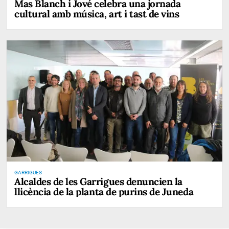
Mas Blanch i Jové celebra una jornada
cultural amb música, art i tast de vins
GARRIGUES
Alcaldes de les Garrigues denuncien la
llicència de la planta de purins de Juneda