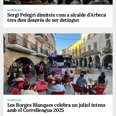
GARRIGUES
Sergi Pelegrí dimiteix com a alcalde d'Arbeca
tres dies després de ser detingut
GARRIGUES
Les Borges Blanques celebra un juliol intens
amb el Correllengua 2025