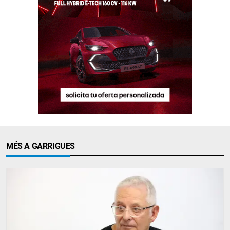
MÉS A GARRIGUES