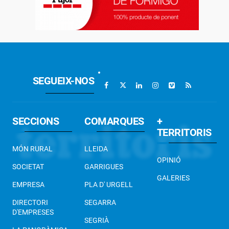
SEGUEIX-NOS
SECCIONS
COMARQUES
+
TERRITORIS
MÓN RURAL
LLEIDA
OPINIÓ
SOCIETAT
GARRIGUES
GALERIES
EMPRESA
PLA D' URGELL
DIRECTORI
SEGARRA
D'EMPRESES
SEGRIÀ