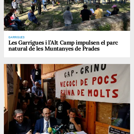
GARRIGUES
Les Garrigues i l’Alt Camp impulsen el parc
natural de les Muntanyes de Prades