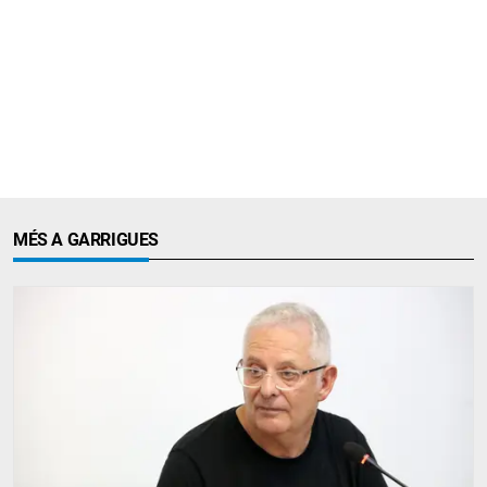
MÉS A GARRIGUES