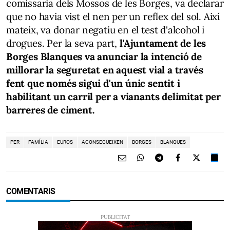
comissaria dels Mossos de les Borges, va declarar
que no havia vist el nen per un reflex del sol. Així
mateix, va donar negatiu en el test d'alcohol i
drogues. Per la seva part,
l'Ajuntament de les
Borges Blanques va anunciar la intenció de
millorar la seguretat en aquest vial a través
fent que només sigui d'un únic sentit i
habilitant un carril per a vianants delimitat per
barreres de ciment.
PER
FAMÍLIA
EUROS
ACONSEGUEIXEN
BORGES
BLANQUES
COMENTARIS