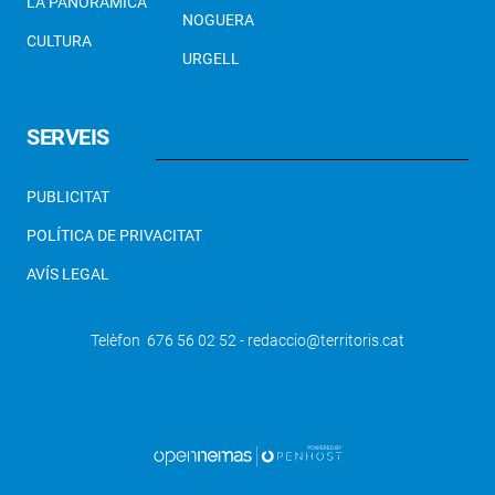
LA PANORÀMICA
NOGUERA
CULTURA
URGELL
SERVEIS
PUBLICITAT
POLÍTICA DE PRIVACITAT
AVÍS LEGAL
Telèfon 676 56 02 52 - redaccio@territoris.cat