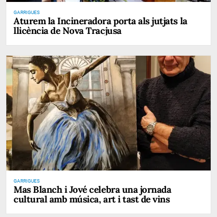
GARRIGUES
Aturem la Incineradora porta als jutjats la
llicència de Nova Tracjusa
GARRIGUES
Mas Blanch i Jové celebra una jornada
cultural amb música, art i tast de vins