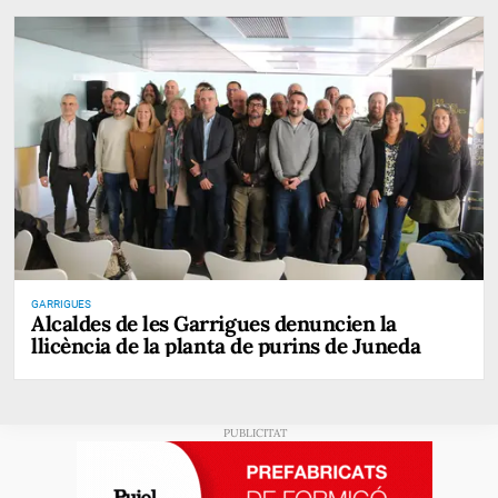
GARRIGUES
Alcaldes de les Garrigues denuncien la
llicència de la planta de purins de Juneda