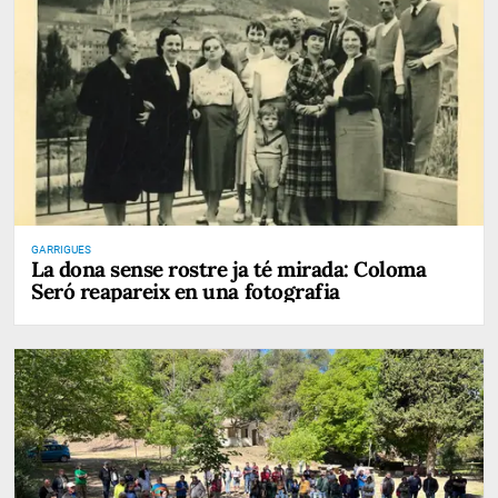
GARRIGUES
La dona sense rostre ja té mirada: Coloma
Seró reapareix en una fotografia