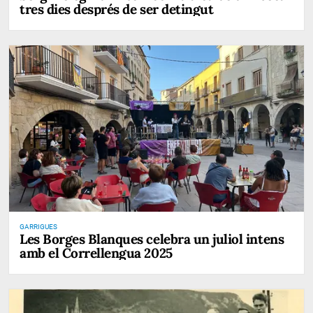
tres dies després de ser detingut
GARRIGUES
Les Borges Blanques celebra un juliol intens
amb el Correllengua 2025