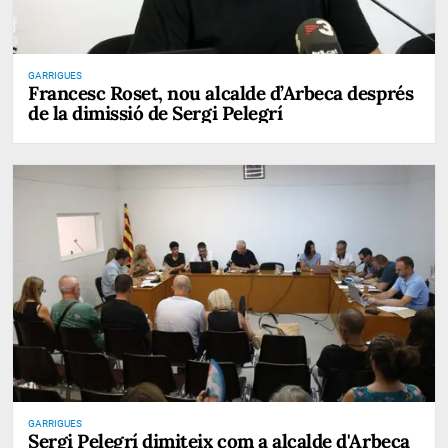
GARRIGUES
Francesc Roset, nou alcalde d’Arbeca després
de la dimissió de Sergi Pelegrí
GARRIGUES
Sergi Pelegrí dimiteix com a alcalde d'Arbeca