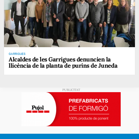
GARRIGUES
Alcaldes de les Garrigues denuncien la
llicència de la planta de purins de Juneda