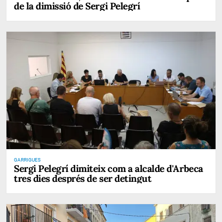
de la dimissió de Sergi Pelegrí
GARRIGUES
Sergi Pelegrí dimiteix com a alcalde d'Arbeca
tres dies després de ser detingut