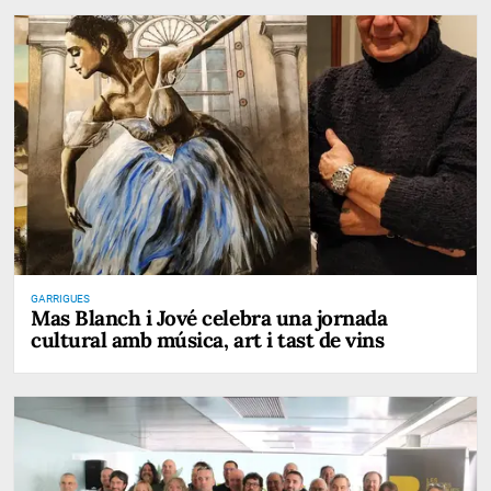
GARRIGUES
Mas Blanch i Jové celebra una jornada
cultural amb música, art i tast de vins