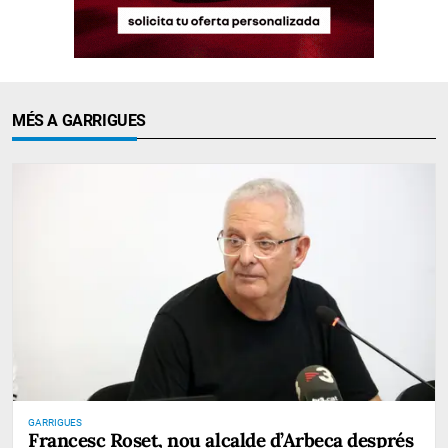
MÉS A GARRIGUES
GARRIGUES
Francesc Roset, nou alcalde d’Arbeca després