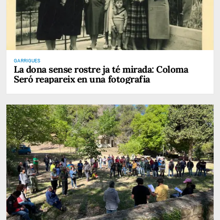
GARRIGUES
La dona sense rostre ja té mirada: Coloma
Seró reapareix en una fotografia