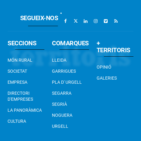
SEGUEIX-NOS
SECCIONS
COMARQUES
+
TERRITORIS
MÓN RURAL
LLEIDA
OPINIÓ
SOCIETAT
GARRIGUES
GALERIES
EMPRESA
PLA D' URGELL
DIRECTORI
SEGARRA
D'EMPRESES
SEGRIÀ
LA PANORÀMICA
NOGUERA
CULTURA
URGELL