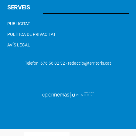
SERVEIS
PUBLICITAT
POLÍTICA DE PRIVACITAT
AVÍS LEGAL
Telèfon 676 56 02 52 - redaccio@territoris.cat