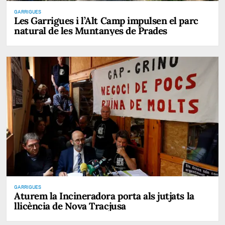
GARRIGUES
Les Garrigues i l’Alt Camp impulsen el parc
natural de les Muntanyes de Prades
GARRIGUES
Aturem la Incineradora porta als jutjats la
llicència de Nova Tracjusa