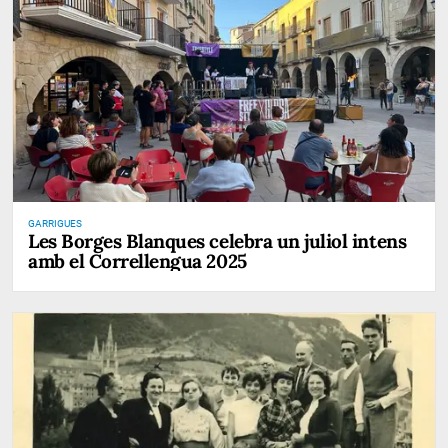
GARRIGUES
Les Borges Blanques celebra un juliol intens
amb el Correllengua 2025