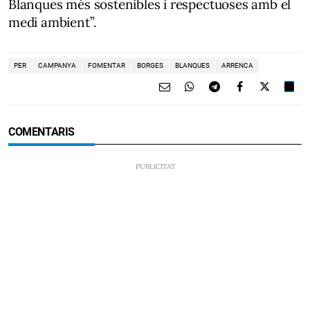
Blanques més sostenibles i respectuoses amb el
medi ambient”.
PER
CAMPANYA
FOMENTAR
BORGES
BLANQUES
ARRENCA
COMENTARIS