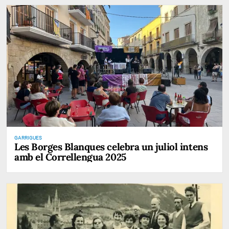
GARRIGUES
Les Borges Blanques celebra un juliol intens
amb el Correllengua 2025