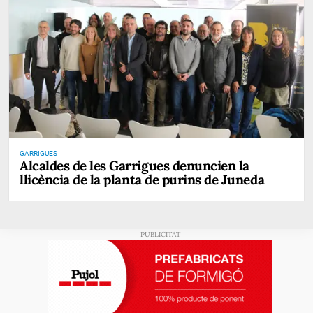
GARRIGUES
Alcaldes de les Garrigues denuncien la
llicència de la planta de purins de Juneda