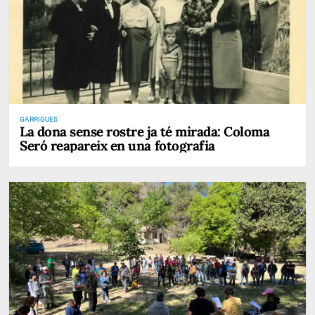
GARRIGUES
La dona sense rostre ja té mirada: Coloma
Seró reapareix en una fotografia