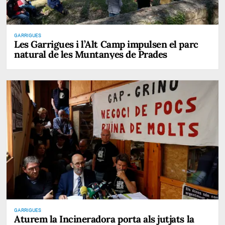
GARRIGUES
Les Garrigues i l’Alt Camp impulsen el parc
natural de les Muntanyes de Prades
GARRIGUES
Aturem la Incineradora porta als jutjats la