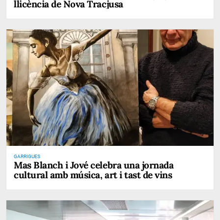
llicència de Nova Tracjusa
GARRIGUES
Mas Blanch i Jové celebra una jornada
cultural amb música, art i tast de vins