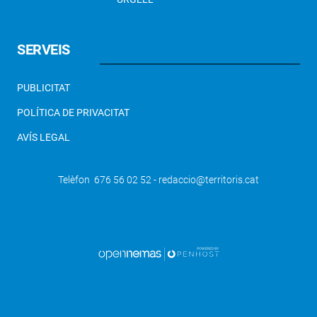
SERVEIS
PUBLICITAT
POLÍTICA DE PRIVACITAT
AVÍS LEGAL
Telèfon 676 56 02 52 - redaccio@territoris.cat