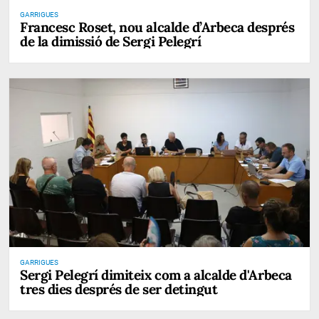
GARRIGUES
Francesc Roset, nou alcalde d’Arbeca després
de la dimissió de Sergi Pelegrí
GARRIGUES
Sergi Pelegrí dimiteix com a alcalde d'Arbeca
tres dies després de ser detingut