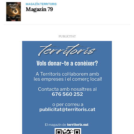
MAGAZÍN TERRITORIS
Magazín 79