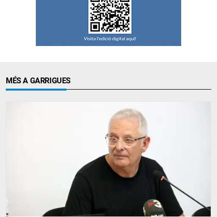
MÉS A GARRIGUES