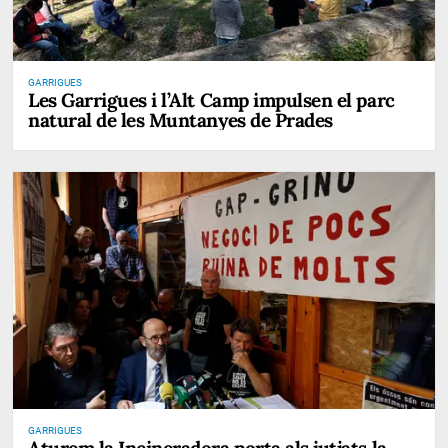
GARRIGUES
Les Garrigues i l’Alt Camp impulsen el parc
natural de les Muntanyes de Prades
GARRIGUES