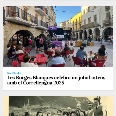
GARRIGUES
Les Borges Blanques celebra un juliol intens
amb el Correllengua 2025