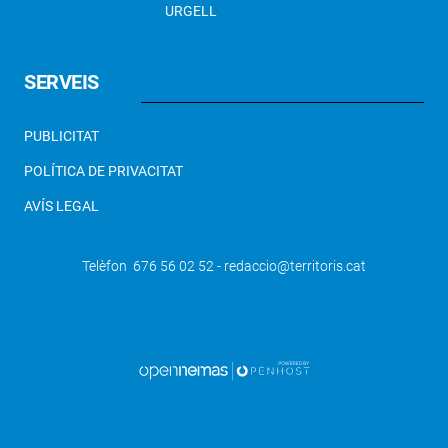
URGELL
SERVEIS
PUBLICITAT
POLÍTICA DE PRIVACITAT
AVÍS LEGAL
Telèfon 676 56 02 52 - redaccio@territoris.cat