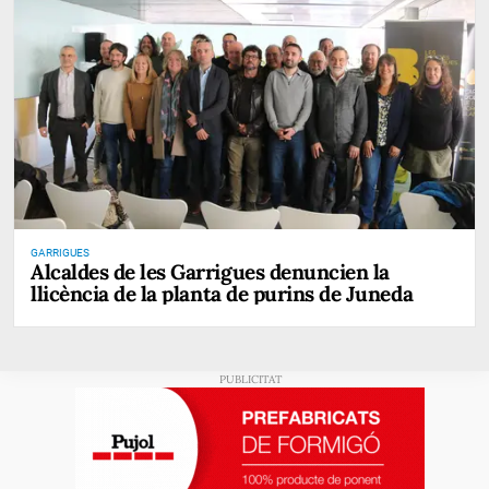
GARRIGUES
Alcaldes de les Garrigues denuncien la
llicència de la planta de purins de Juneda