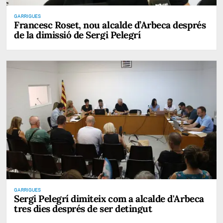
GARRIGUES
Francesc Roset, nou alcalde d’Arbeca després
de la dimissió de Sergi Pelegrí
GARRIGUES
Sergi Pelegrí dimiteix com a alcalde d'Arbeca
tres dies després de ser detingut