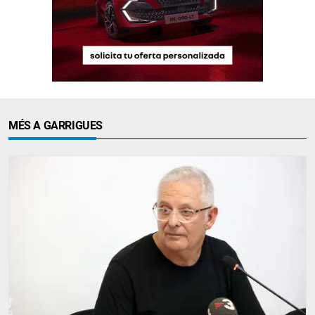
MÉS A GARRIGUES