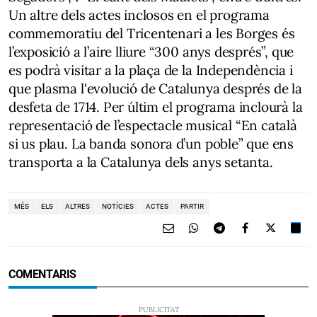
Un altre dels actes inclosos en el programa
commemoratiu del Tricentenari a les Borges és
l’exposició a l’aire lliure “300 anys després”, que
es podrà visitar a la plaça de la Independència i
que plasma l'evolució de Catalunya després de la
desfeta de 1714. Per últim el programa inclourà la
representació de l’espectacle musical “En català
si us plau. La banda sonora d’un poble” que ens
transporta a la Catalunya dels anys setanta.
MÉS
ELS
ALTRES
NOTÍCIES
ACTES
PARTIR
COMENTARIS