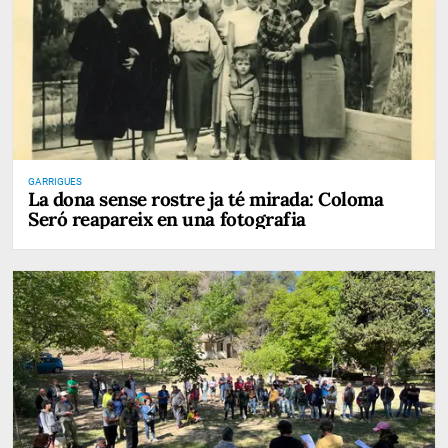
GARRIGUES
La dona sense rostre ja té mirada: Coloma
Seró reapareix en una fotografia