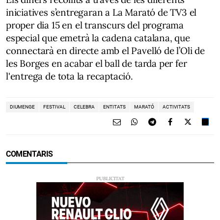
iniciatives s’entregaran a La Marató de TV3 el
proper dia 15 en el transcurs del programa
especial que emetrà la cadena catalana, que
connectarà en directe amb el Pavelló de l’Oli de
les Borges en acabar el ball de tarda per fer
l'entrega de tota la recaptació.
DIUMENGE
FESTIVAL
CELEBRA
ENTITATS
MARATÓ
ACTIVITATS
COMENTARIS