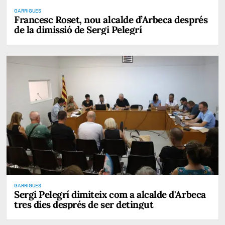
GARRIGUES
Francesc Roset, nou alcalde d’Arbeca després
de la dimissió de Sergi Pelegrí
GARRIGUES
Sergi Pelegrí dimiteix com a alcalde d'Arbeca
tres dies després de ser detingut