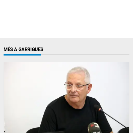
MÉS A GARRIGUES