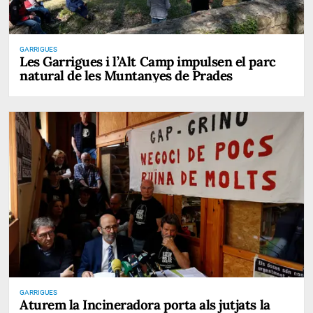
GARRIGUES
Les Garrigues i l’Alt Camp impulsen el parc
natural de les Muntanyes de Prades
GARRIGUES
Aturem la Incineradora porta als jutjats la