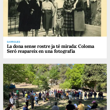
GARRIGUES
La dona sense rostre ja té mirada: Coloma
Seró reapareix en una fotografia