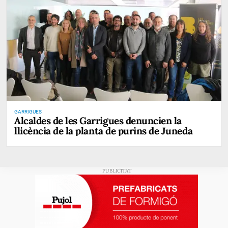
GARRIGUES
Alcaldes de les Garrigues denuncien la
llicència de la planta de purins de Juneda