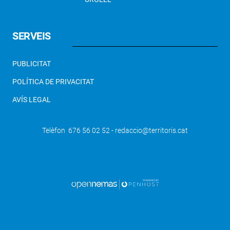
SERVEIS
PUBLICITAT
POLÍTICA DE PRIVACITAT
AVÍS LEGAL
Telèfon 676 56 02 52 - redaccio@territoris.cat