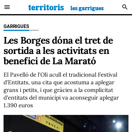
menu
search
GARRIGUES
Les Borges dóna el tret de
sortida a les activitats en
benefici de La Marató
El Pavelló de l'Oli acull el tradicional Festival
d'Entitats, una cita que acostuma a aplegar
grans i petits, i que gràcies a la complicitat
d'entitats del municipi va aconseguir aplegar
1.390 euros