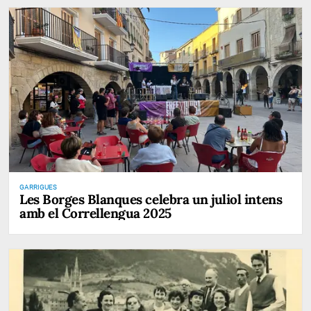
GARRIGUES
Les Borges Blanques celebra un juliol intens
amb el Correllengua 2025