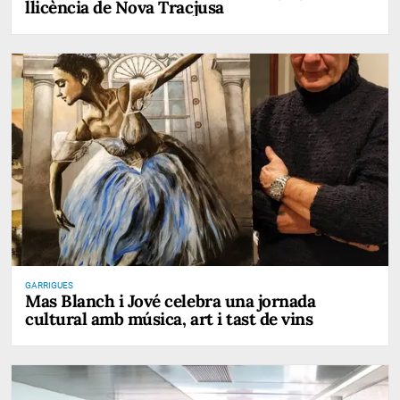
llicència de Nova Tracjusa
GARRIGUES
Mas Blanch i Jové celebra una jornada
cultural amb música, art i tast de vins