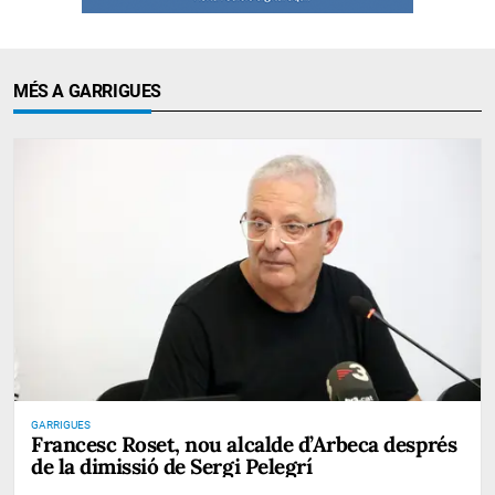
MÉS A GARRIGUES
GARRIGUES
Francesc Roset, nou alcalde d’Arbeca després
de la dimissió de Sergi Pelegrí