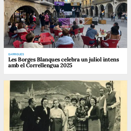
GARRIGUES
Les Borges Blanques celebra un juliol intens
amb el Correllengua 2025