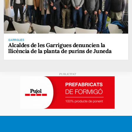
GARRIGUES
Alcaldes de les Garrigues denuncien la
llicència de la planta de purins de Juneda