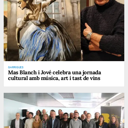
GARRIGUES
Mas Blanch i Jové celebra una jornada
cultural amb música, art i tast de vins