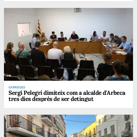
GARRIGUES
Sergi Pelegrí dimiteix com a alcalde d'Arbeca
tres dies després de ser detingut