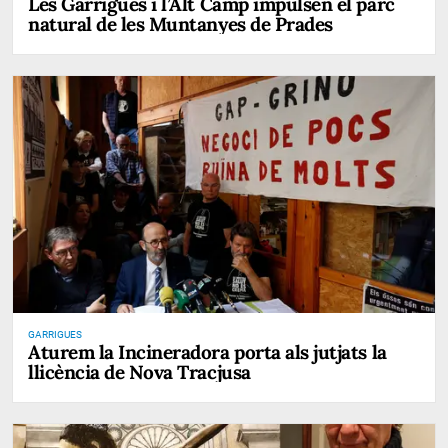
Les Garrigues i l’Alt Camp impulsen el parc
natural de les Muntanyes de Prades
GARRIGUES
Aturem la Incineradora porta als jutjats la
llicència de Nova Tracjusa