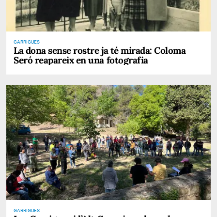
GARRIGUES
La dona sense rostre ja té mirada: Coloma
Seró reapareix en una fotografia
GARRIGUES