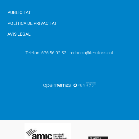
PUBLICITAT
POLÍTICA DE PRIVACITAT
AVÍS LEGAL
Telèfon 676 56 02 52 - redaccio@territoris.cat