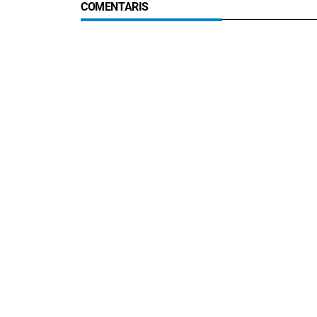
COMENTARIS