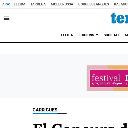
LLEIDA
TARREGA
MOLLERUSSA
BORGESBLANQUES
BALAGU
menu
LLEIDA
EDICIONS
SOCIETAT
M
GARRIGUES