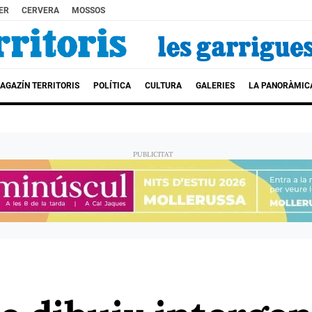
ER
CERVERA
MOSSOS
AGAZÍN TERRITORIS
POLÍTICA
CULTURA
GALERIES
LA PANORÀMIC