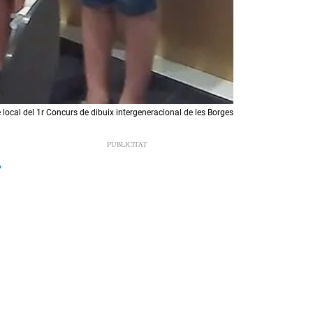
 local del 1r Concurs de dibuix intergeneracional de les Borges
9