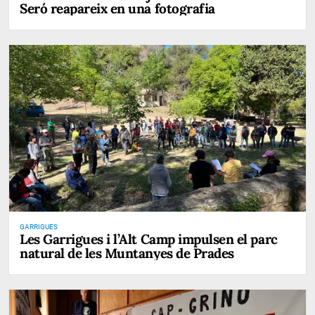
Seró reapareix en una fotografia
GARRIGUES
Les Garrigues i l’Alt Camp impulsen el parc
natural de les Muntanyes de Prades