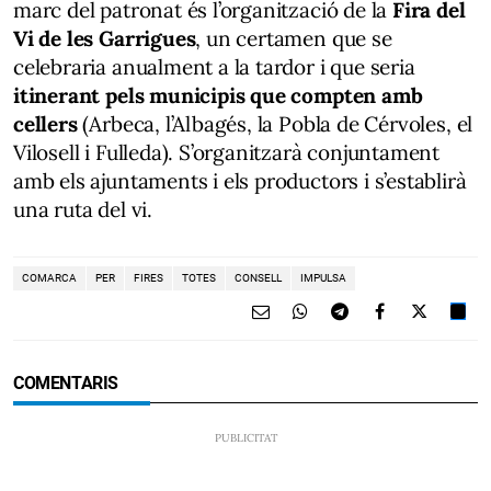
marc del patronat és l’organització de la
Fira del
Vi de les Garrigues
, un certamen que se
celebraria anualment a la tardor i que seria
itinerant pels municipis que compten amb
cellers
(Arbeca, l’Albagés, la Pobla de Cérvoles, el
Vilosell i Fulleda). S’organitzarà conjuntament
amb els ajuntaments i els productors i s’establirà
una ruta del vi.
COMARCA
PER
FIRES
TOTES
CONSELL
IMPULSA
COMENTARIS