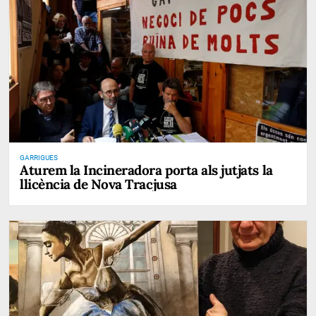
GARRIGUES
Aturem la Incineradora porta als jutjats la
llicència de Nova Tracjusa