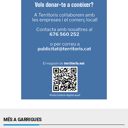
MÉS A GARRIGUES