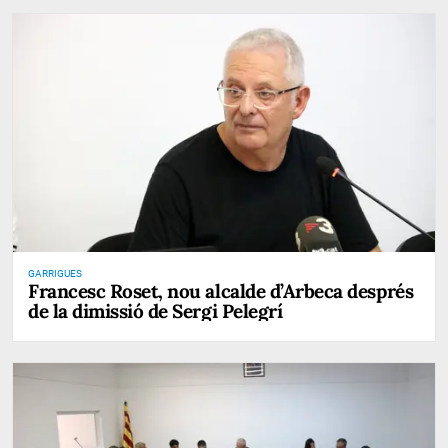
GARRIGUES
Francesc Roset, nou alcalde d’Arbeca després
de la dimissió de Sergi Pelegrí