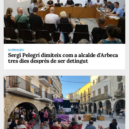
GARRIGUES
Sergi Pelegrí dimiteix com a alcalde d'Arbeca
tres dies després de ser detingut