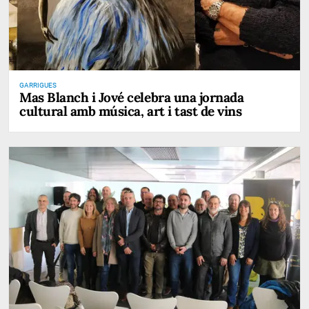
GARRIGUES
Mas Blanch i Jové celebra una jornada
cultural amb música, art i tast de vins