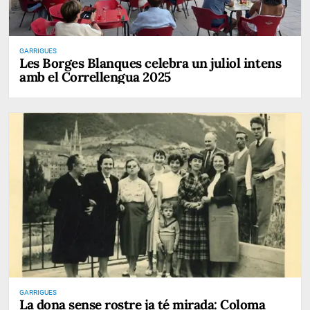
GARRIGUES
Les Borges Blanques celebra un juliol intens
amb el Correllengua 2025
GARRIGUES
La dona sense rostre ja té mirada: Coloma