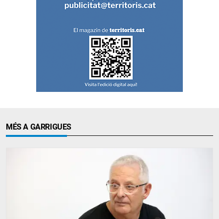
MÉS A GARRIGUES