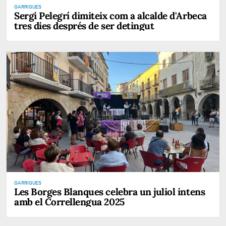
GARRIGUES
Sergi Pelegrí dimiteix com a alcalde d'Arbeca
tres dies després de ser detingut
GARRIGUES
Les Borges Blanques celebra un juliol intens
amb el Correllengua 2025