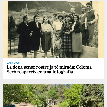
GARRIGUES
La dona sense rostre ja té mirada: Coloma
Seró reapareix en una fotografia