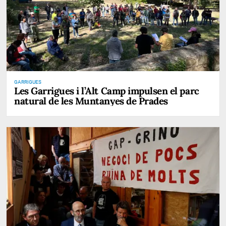
GARRIGUES
Les Garrigues i l’Alt Camp impulsen el parc
natural de les Muntanyes de Prades