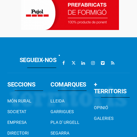
SEGUEIX-NOS
SECCIONS
COMARQUES
+
TERRITORIS
MÓN RURAL
LLEIDA
OPINIÓ
SOCIETAT
GARRIGUES
GALERIES
EMPRESA
PLA D' URGELL
DIRECTORI
SEGARRA