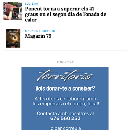
SOCIETAT
Ponent torna a superar els 41
graus en el segon dia de l'onada de
calor
MAGAZÍN TERRITORIS
Magazín 79