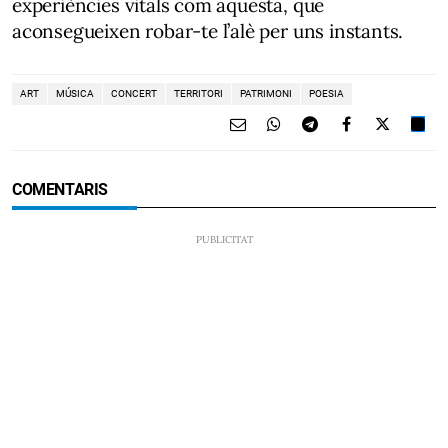
experiències vitals com aquesta, que
aconsegueixen robar-te l’alè per uns instants.
ART
MÚSICA
CONCERT
TERRITORI
PATRIMONI
POESIA
COMENTARIS