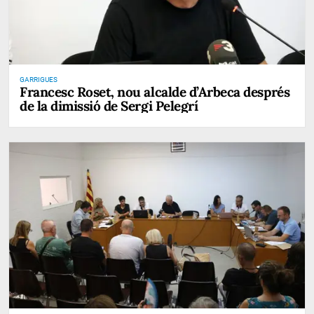
GARRIGUES
Francesc Roset, nou alcalde d’Arbeca després
de la dimissió de Sergi Pelegrí