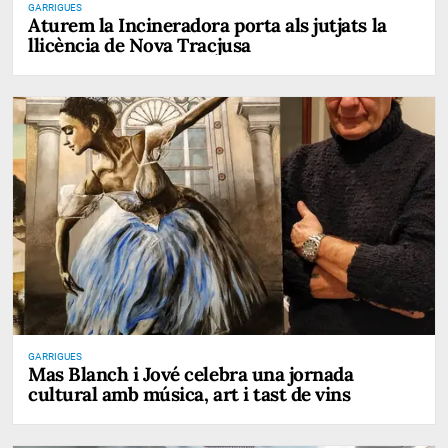
GARRIGUES
Aturem la Incineradora porta als jutjats la
llicència de Nova Tracjusa
GARRIGUES
Mas Blanch i Jové celebra una jornada
cultural amb música, art i tast de vins