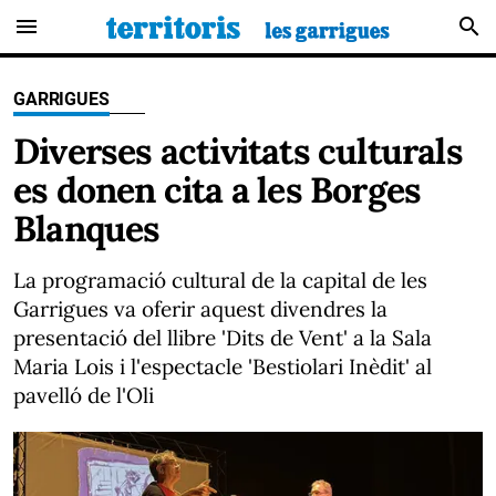
menu
search
GARRIGUES
Diverses activitats culturals
es donen cita a les Borges
Blanques
La programació cultural de la capital de les
Garrigues va oferir aquest divendres la
presentació del llibre 'Dits de Vent' a la Sala
Maria Lois i l'espectacle 'Bestiolari Inèdit' al
pavelló de l'Oli