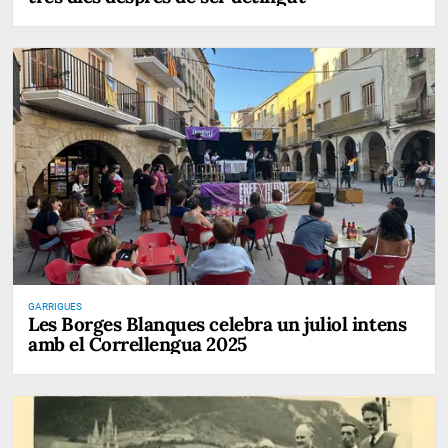
GARRIGUES
Les Borges Blanques celebra un juliol intens
amb el Correllengua 2025