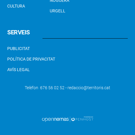
NOGUERA
CULTURA
URGELL
SERVEIS
PUBLICITAT
POLÍTICA DE PRIVACITAT
AVÍS LEGAL
Telèfon 676 56 02 52 - redaccio@territoris.cat