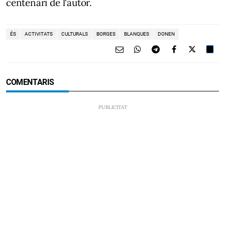
centenari de l'autor.
ÉS
ACTIVITATS
CULTURALS
BORGES
BLANQUES
DONEN
COMENTARIS