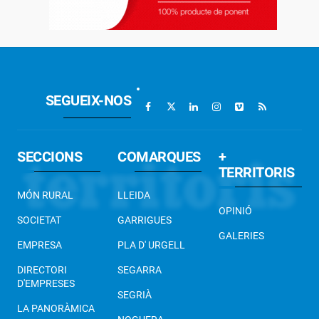
SEGUEIX-NOS
SECCIONS
COMARQUES
+
TERRITORIS
MÓN RURAL
LLEIDA
OPINIÓ
SOCIETAT
GARRIGUES
GALERIES
EMPRESA
PLA D' URGELL
DIRECTORI
SEGARRA
D'EMPRESES
SEGRIÀ
LA PANORÀMICA