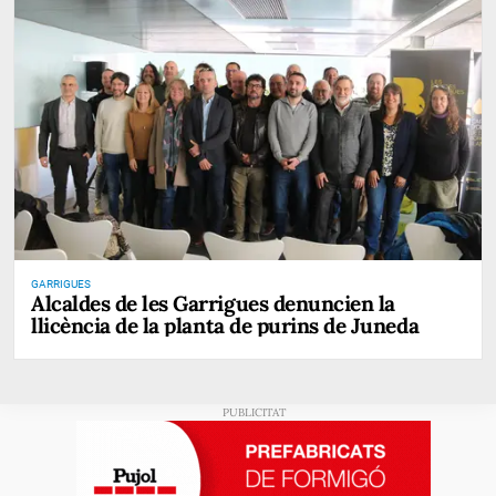
GARRIGUES
Alcaldes de les Garrigues denuncien la
llicència de la planta de purins de Juneda