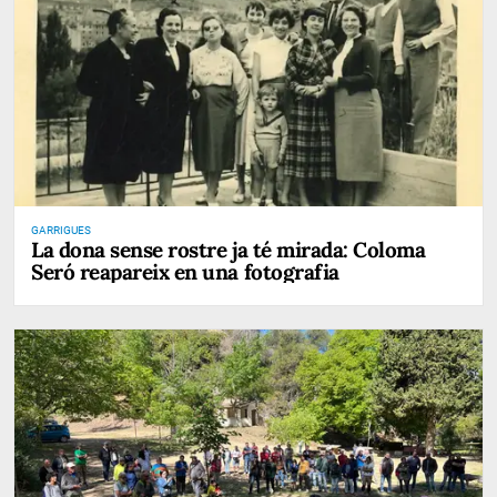
GARRIGUES
La dona sense rostre ja té mirada: Coloma
Seró reapareix en una fotografia