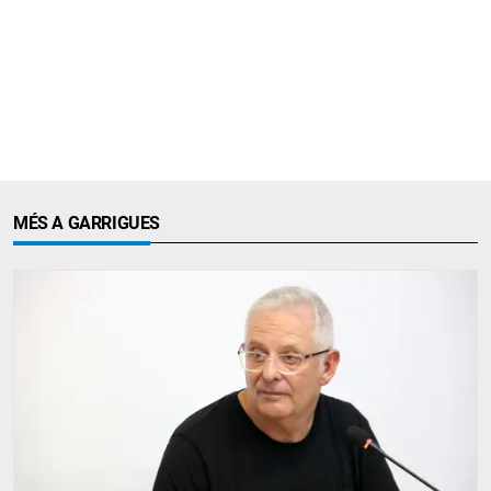
MÉS A GARRIGUES