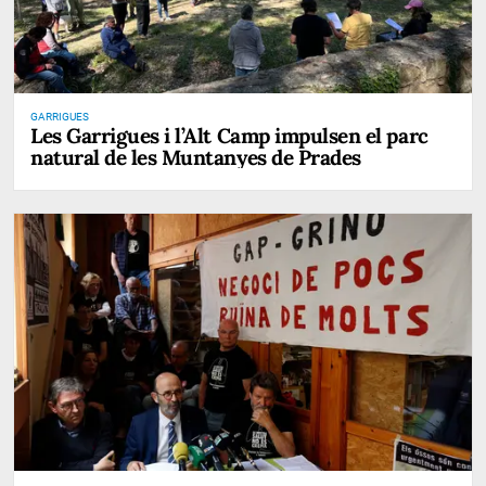
GARRIGUES
Les Garrigues i l’Alt Camp impulsen el parc
natural de les Muntanyes de Prades