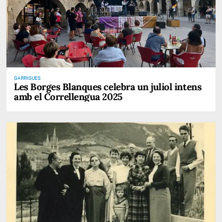
GARRIGUES
Les Borges Blanques celebra un juliol intens
amb el Correllengua 2025