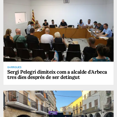
GARRIGUES
Sergi Pelegrí dimiteix com a alcalde d'Arbeca
tres dies després de ser detingut