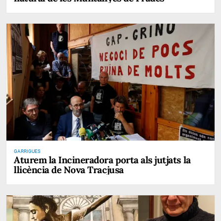
GARRIGUES
Aturem la Incineradora porta als jutjats la
llicència de Nova Tracjusa