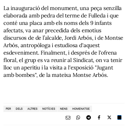
La inauguració del monument, una peça senzilla
elaborada amb pedra del terme de Fulleda i que
conté una placa amb els noms dels 9 infants
afectats, va anar precedida dels emotius
discursos de de l’alcalde, Jordi Arbós, i de Montse
Arbós, antropòloga i estudiosa d'aquest
esdeveniment. Finalment, i després de l'ofrena
floral, el grup es va reunir al Sindicat, on va tenir
lloc un aperitiu i la visita a l'exposició "Jugant
amb bombes", de la mateixa Montse Arbós.
PER
DELS
ALTRES
NOTÍCIES
NENS
HOMENATGE