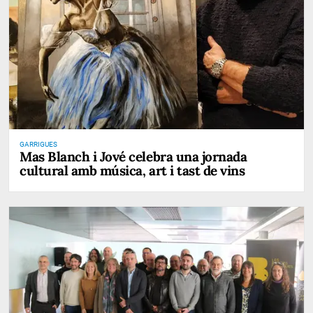
GARRIGUES
Mas Blanch i Jové celebra una jornada
cultural amb música, art i tast de vins