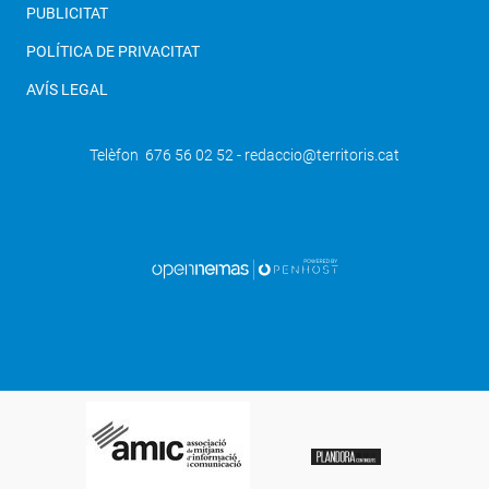
PUBLICITAT
POLÍTICA DE PRIVACITAT
AVÍS LEGAL
Telèfon 676 56 02 52 - redaccio@territoris.cat
SEGÜENT