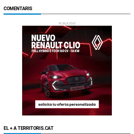
COMENTARIS
EL + A TERRITORIS.CAT