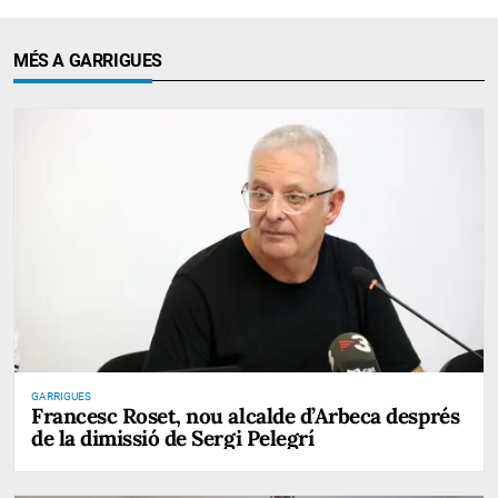
MÉS A GARRIGUES
GARRIGUES
Francesc Roset, nou alcalde d’Arbeca després
de la dimissió de Sergi Pelegrí