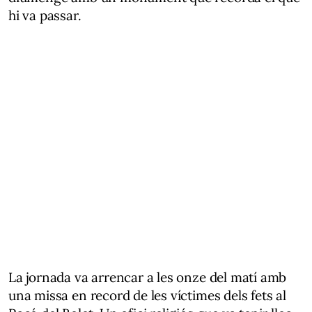
hi va passar.
La jornada va arrencar a les onze del matí amb
una missa en record de les víctimes dels fets al