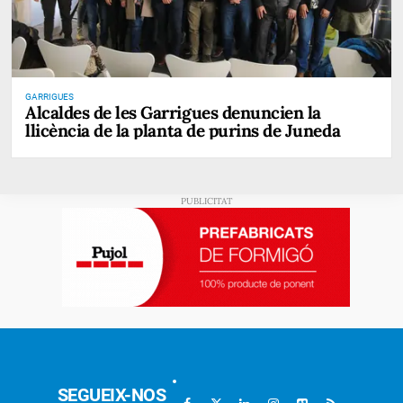
GARRIGUES
Alcaldes de les Garrigues denuncien la
llicència de la planta de purins de Juneda
SEGUEIX-NOS