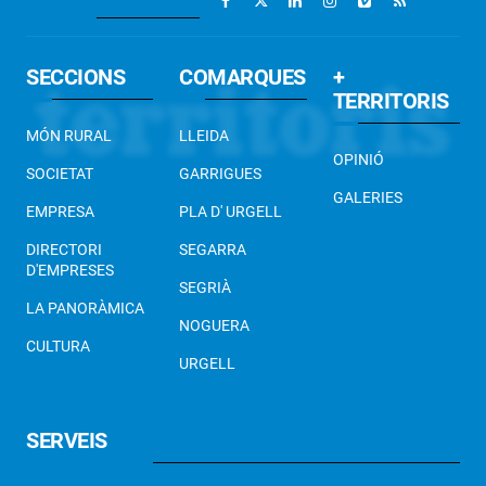
SECCIONS
COMARQUES
+
TERRITORIS
MÓN RURAL
LLEIDA
OPINIÓ
SOCIETAT
GARRIGUES
GALERIES
EMPRESA
PLA D' URGELL
DIRECTORI
SEGARRA
D'EMPRESES
SEGRIÀ
LA PANORÀMICA
NOGUERA
CULTURA
URGELL
SERVEIS