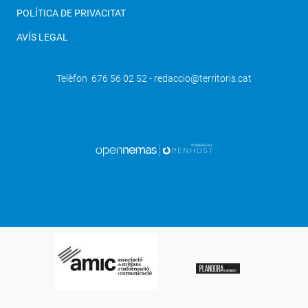
POLÍTICA DE PRIVACITAT
AVÍS LEGAL
Telèfon 676 56 02 52 - redaccio@territoris.cat
SEGÜENT