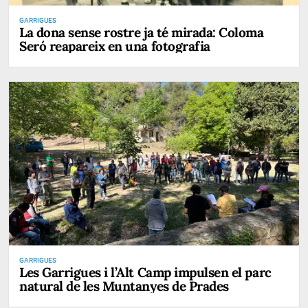
GARRIGUES
La dona sense rostre ja té mirada: Coloma
Seró reapareix en una fotografia
GARRIGUES
Les Garrigues i l’Alt Camp impulsen el parc
natural de les Muntanyes de Prades