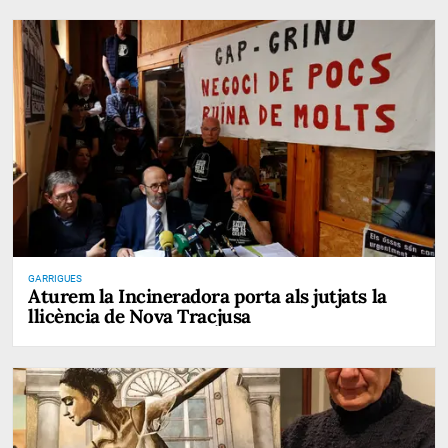
GARRIGUES
Aturem la Incineradora porta als jutjats la
llicència de Nova Tracjusa