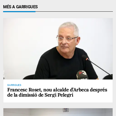
MÉS A GARRIGUES
GARRIGUES
Francesc Roset, nou alcalde d’Arbeca després
de la dimissió de Sergi Pelegrí