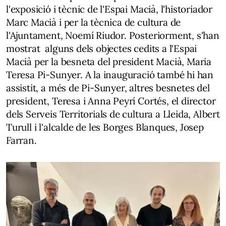
l'exposició i tècnic de l'Espai Macià, l'historiador
Marc Macià i per la tècnica de cultura de
l'Ajuntament, Noemí Riudor. Posteriorment, s'han
mostrat alguns dels objectes cedits a l'Espai
Macià per la besneta del president Macià, Maria
Teresa Pi-Sunyer. A la inauguració també hi han
assistit, a més de Pi-Sunyer, altres besnetes del
president, Teresa i Anna Peyrí Cortés, el director
dels Serveis Territorials de cultura a Lleida, Albert
Turull i l'alcalde de les Borges Blanques, Josep
Farran.