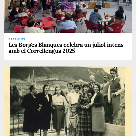
GARRIGUES
Les Borges Blanques celebra un juliol intens
amb el Correllengua 2025