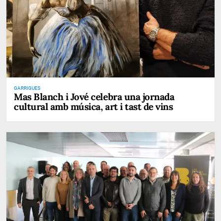
GARRIGUES
Mas Blanch i Jové celebra una jornada
cultural amb música, art i tast de vins