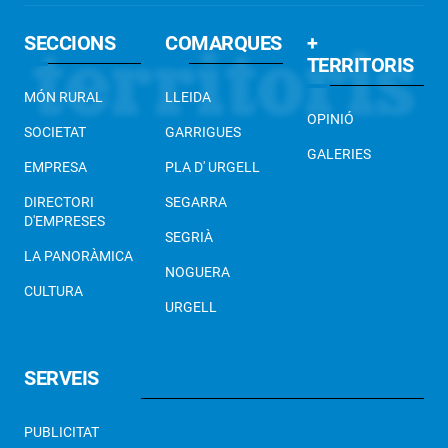
SECCIONS
COMARQUES
+
TERRITORIS
MÓN RURAL
LLEIDA
OPINIÓ
SOCIETAT
GARRIGUES
GALERIES
EMPRESA
PLA D' URGELL
DIRECTORI
SEGARRA
D'EMPRESES
SEGRIÀ
LA PANORÀMICA
NOGUERA
CULTURA
URGELL
SERVEIS
PUBLICITAT