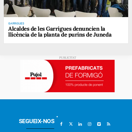
GARRIGUES
Alcaldes de les Garrigues denuncien la
llicència de la planta de purins de Juneda
SEGUEIX-NOS