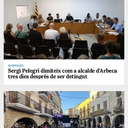
GARRIGUES
Sergi Pelegrí dimiteix com a alcalde d'Arbeca
tres dies després de ser detingut