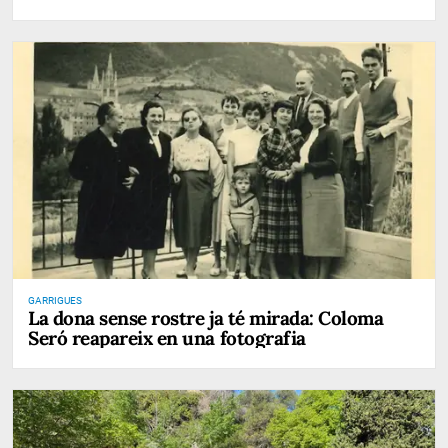
GARRIGUES
La dona sense rostre ja té mirada: Coloma
Seró reapareix en una fotografia