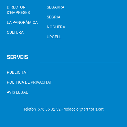
DIRECTORI
SEGARRA
D'EMPRESES
SEGRIÀ
LA PANORÀMICA
NOGUERA
CULTURA
URGELL
SERVEIS
PUBLICITAT
POLÍTICA DE PRIVACITAT
AVÍS LEGAL
Telèfon 676 56 02 52 - redaccio@territoris.cat