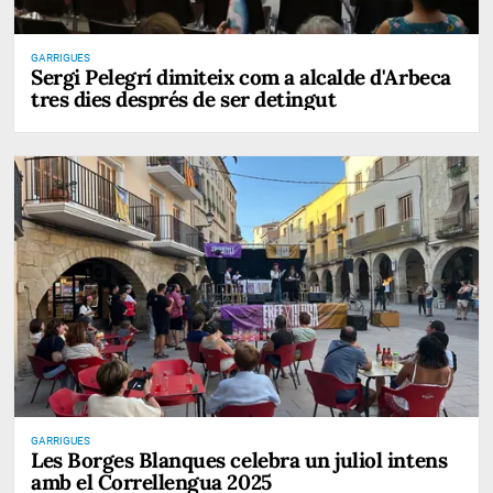
GARRIGUES
Sergi Pelegrí dimiteix com a alcalde d'Arbeca
tres dies després de ser detingut
GARRIGUES
Les Borges Blanques celebra un juliol intens
amb el Correllengua 2025