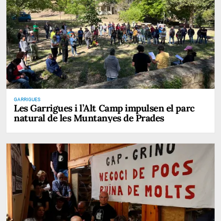
GARRIGUES
Les Garrigues i l’Alt Camp impulsen el parc
natural de les Muntanyes de Prades