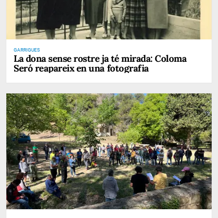
GARRIGUES
La dona sense rostre ja té mirada: Coloma
Seró reapareix en una fotografia