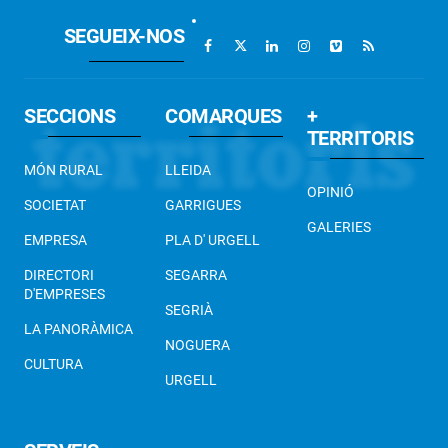
SEGUEIX-NOS
SECCIONS
COMARQUES
+
TERRITORIS
MÓN RURAL
LLEIDA
OPINIÓ
SOCIETAT
GARRIGUES
GALERIES
EMPRESA
PLA D' URGELL
DIRECTORI
SEGARRA
D'EMPRESES
SEGRIÀ
LA PANORÀMICA
NOGUERA
CULTURA
URGELL