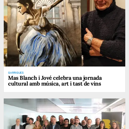
GARRIGUES
Mas Blanch i Jové celebra una jornada
cultural amb música, art i tast de vins