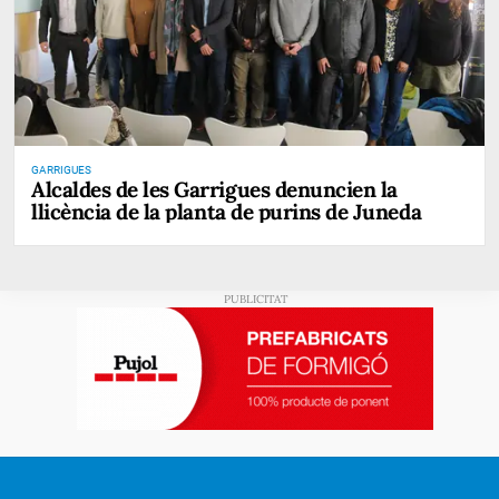
GARRIGUES
Alcaldes de les Garrigues denuncien la
llicència de la planta de purins de Juneda