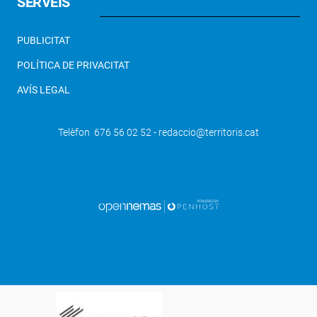
SERVEIS
PUBLICITAT
POLÍTICA DE PRIVACITAT
AVÍS LEGAL
Telèfon 676 56 02 52 - redaccio@territoris.cat