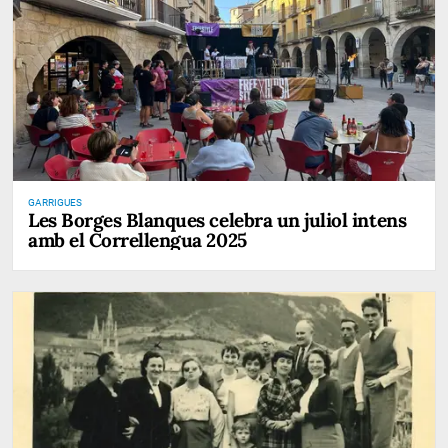
GARRIGUES
Les Borges Blanques celebra un juliol intens
amb el Correllengua 2025