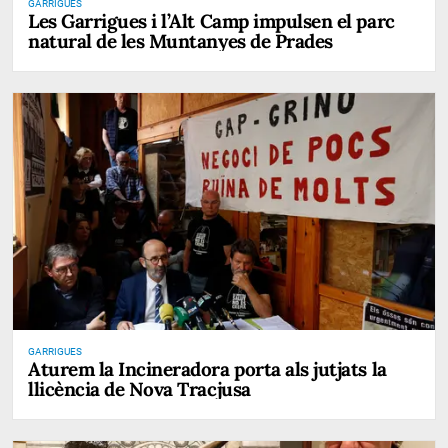
GARRIGUES
Les Garrigues i l’Alt Camp impulsen el parc
natural de les Muntanyes de Prades
GARRIGUES
Aturem la Incineradora porta als jutjats la
llicència de Nova Tracjusa