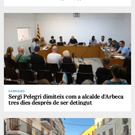
GARRIGUES
Sergi Pelegrí dimiteix com a alcalde d'Arbeca
tres dies després de ser detingut