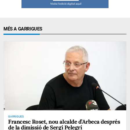
MÉS A GARRIGUES
GARRIGUES
Francesc Roset, nou alcalde d’Arbeca després
de la dimissió de Sergi Pelegrí