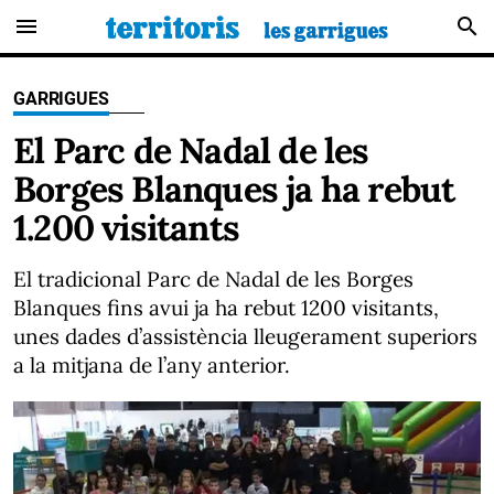
menu
search
GARRIGUES
El Parc de Nadal de les
Borges Blanques ja ha rebut
1.200 visitants
El tradicional Parc de Nadal de les Borges
Blanques fins avui ja ha rebut 1200 visitants,
unes dades d’assistència lleugerament superiors
a la mitjana de l’any anterior.