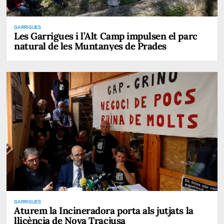
GARRIGUES
Les Garrigues i l’Alt Camp impulsen el parc
natural de les Muntanyes de Prades
GARRIGUES
Aturem la Incineradora porta als jutjats la
llicència de Nova Tracjusa