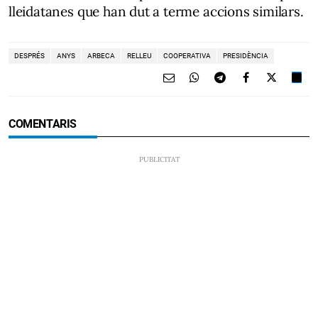
lleidatanes que han dut a terme accions similars.
DESPRÉS
ANYS
ARBECA
RELLEU
COOPERATIVA
PRESIDÈNCIA
COMENTARIS