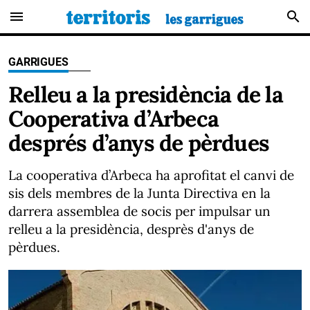
menu
search
GARRIGUES
Relleu a la presidència de la
Cooperativa d’Arbeca
després d’anys de pèrdues
La cooperativa d’Arbeca ha aprofitat el canvi de
sis dels membres de la Junta Directiva en la
darrera assemblea de socis per impulsar un
relleu a la presidència, desprès d'anys de
pèrdues.