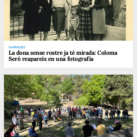
GARRIGUES
La dona sense rostre ja té mirada: Coloma
Seró reapareix en una fotografia