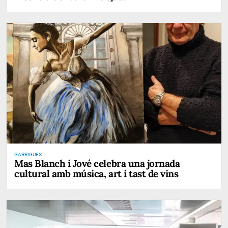
GARRIGUES
Mas Blanch i Jové celebra una jornada
cultural amb música, art i tast de vins