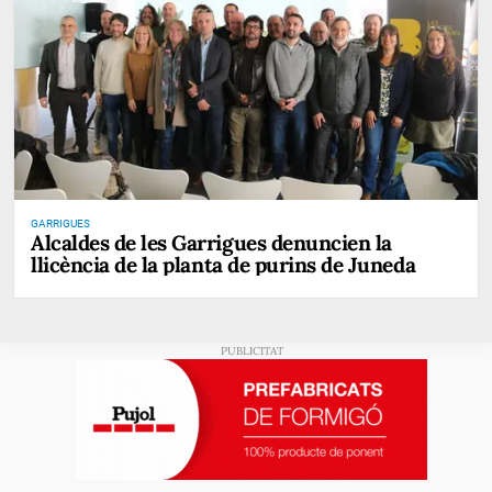
GARRIGUES
Alcaldes de les Garrigues denuncien la
llicència de la planta de purins de Juneda