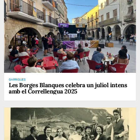
GARRIGUES
Les Borges Blanques celebra un juliol intens
amb el Correllengua 2025