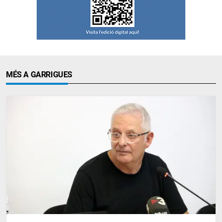
MÉS A GARRIGUES