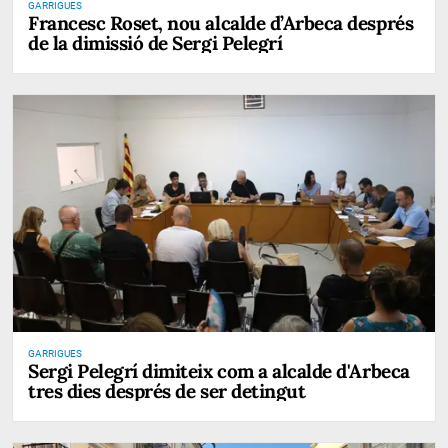
GARRIGUES
Francesc Roset, nou alcalde d’Arbeca després
de la dimissió de Sergi Pelegrí
GARRIGUES
Sergi Pelegrí dimiteix com a alcalde d'Arbeca
tres dies després de ser detingut