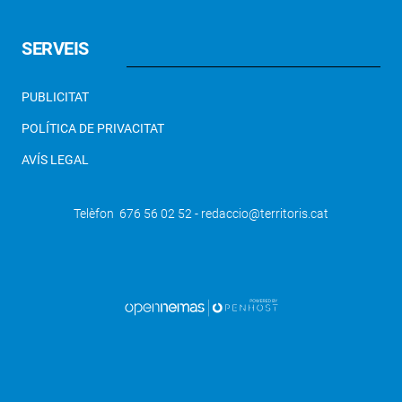
SERVEIS
PUBLICITAT
POLÍTICA DE PRIVACITAT
AVÍS LEGAL
Telèfon 676 56 02 52 - redaccio@territoris.cat