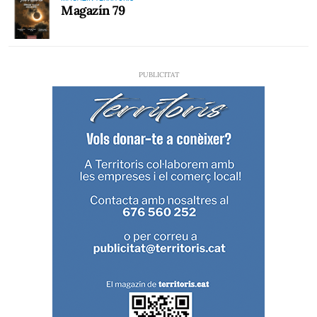
Magazín 79