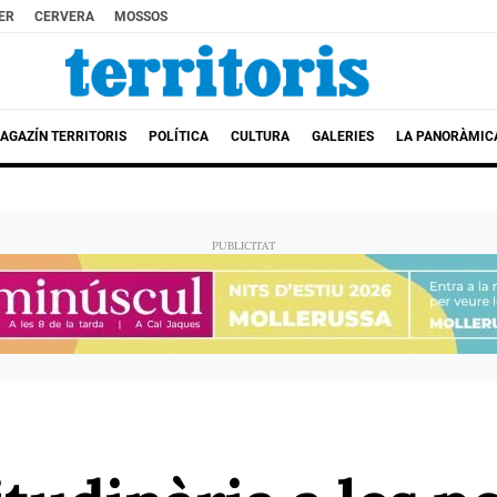
ER
CERVERA
MOSSOS
AGAZÍN TERRITORIS
POLÍTICA
CULTURA
GALERIES
LA PANORÀMIC