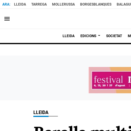
LLEIDA
TARREGA
MOLLERUSSA
BORGESBLANQUES
BALAGU
menu
LLEIDA
EDICIONS
SOCIETAT
M
LLEIDA