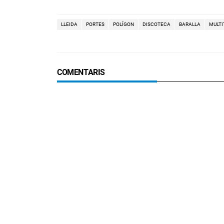
LLEIDA
PORTES
POLÍGON
DISCOTECA
BARALLA
MULTI
COMENTARIS