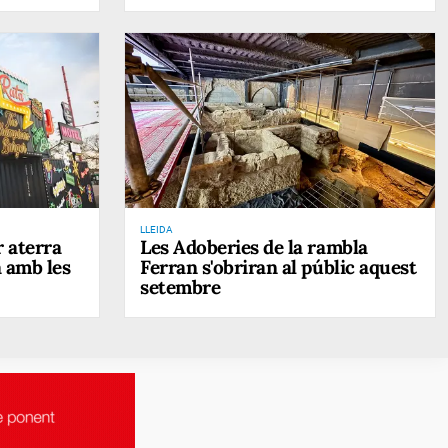
LLEIDA
 aterra
Les Adoberies de la rambla
a amb les
Ferran s'obriran al públic aquest
setembre