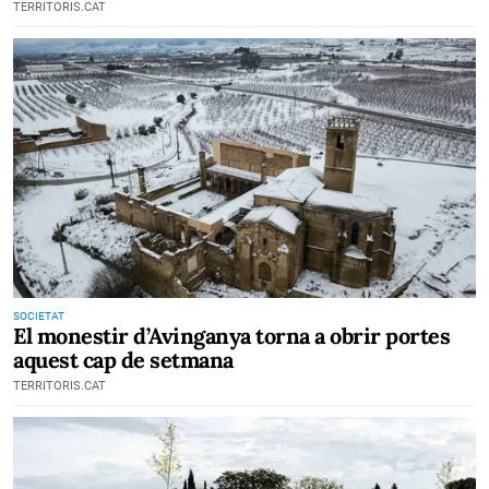
TERRITORIS.CAT
SOCIETAT
El monestir d’Avinganya torna a obrir portes
aquest cap de setmana
TERRITORIS.CAT