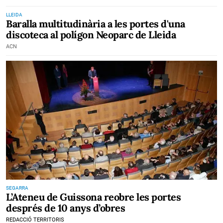
LLEIDA
Baralla multitudinària a les portes d'una
discoteca al polígon Neoparc de Lleida
ACN
SEGARRA
L’Ateneu de Guissona reobre les portes
després de 10 anys d’obres
REDACCIÓ TERRITORIS