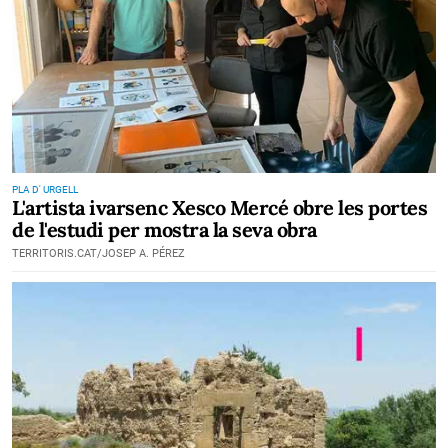
PLA D' URGELL
L'artista ivarsenc Xesco Mercé obre les portes
de l'estudi per mostra la seva obra
TERRITORIS.CAT/JOSEP A. PÉREZ