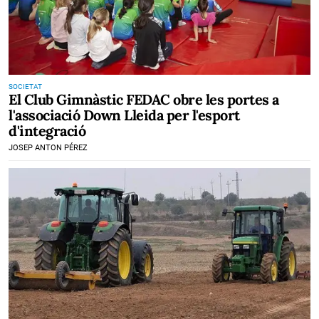
SOCIETAT
El Club Gimnàstic FEDAC obre les portes a
l'associació Down Lleida per l'esport
d'integració
JOSEP ANTON PÉREZ