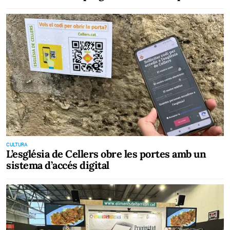
CULTURA
L’església de Cellers obre les portes amb un
sistema d’accés digital