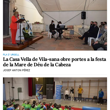
PLA D' URGELL
La Casa Vella de Vila-sana obre portes a la festa
de la Mare de Déu de la Cabeza
JOSEP ANTON PÉREZ