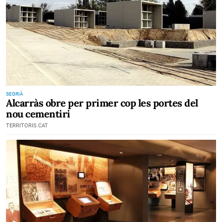
SEGRIÀ
Alcarràs obre per primer cop les portes del
nou cementiri
TERRITORIS.CAT