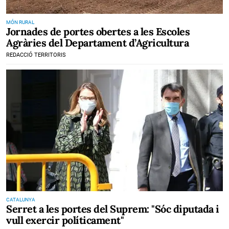
MÓN RURAL
Jornades de portes obertes a les Escoles
Agràries del Departament d’Agricultura
REDACCIÓ TERRITORIS
CATALUNYA
Serret a les portes del Suprem: "Sóc diputada i
vull exercir políticament"