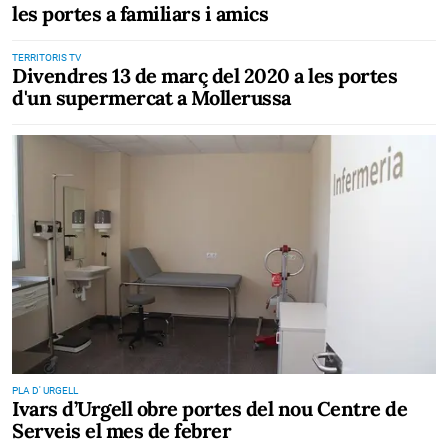
les portes a familiars i amics
TERRITORIS TV
Divendres 13 de març del 2020 a les portes
d'un supermercat a Mollerussa
PLA D' URGELL
Ivars d’Urgell obre portes del nou Centre de
Serveis el mes de febrer