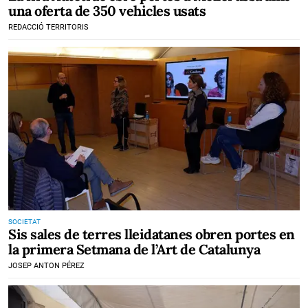
una oferta de 350 vehicles usats
REDACCIÓ TERRITORIS
SOCIETAT
Sis sales de terres lleidatanes obren portes en
la primera Setmana de l’Art de Catalunya
JOSEP ANTON PÉREZ