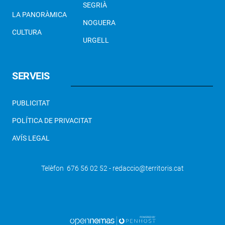
SEGRIÀ
LA PANORÀMICA
NOGUERA
CULTURA
URGELL
SERVEIS
PUBLICITAT
POLÍTICA DE PRIVACITAT
AVÍS LEGAL
Telèfon 676 56 02 52 - redaccio@territoris.cat