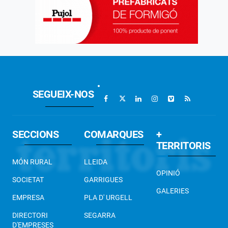
SEGUEIX-NOS
SECCIONS
COMARQUES
+
TERRITORIS
MÓN RURAL
LLEIDA
OPINIÓ
SOCIETAT
GARRIGUES
GALERIES
EMPRESA
PLA D' URGELL
DIRECTORI
SEGARRA
D'EMPRESES