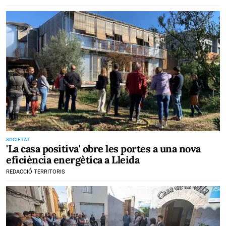
SOCIETAT
'La casa positiva' obre les portes a una nova
eficiència energètica a Lleida
REDACCIÓ TERRITORIS