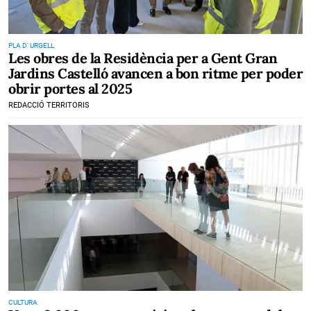
PLA D' URGELL
Les obres de la Residència per a Gent Gran
Jardins Castelló avancen a bon ritme per poder
obrir portes al 2025
REDACCIÓ TERRITORIS
CULTURA