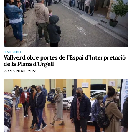
PLA D' URGELL
Vallverd obre portes de l’Espai d’Interpretació
de la Plana d’Urgell
JOSEP ANTON PÉREZ