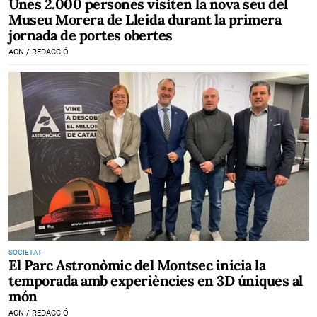
Unes 2.000 persones visiten la nova seu del
Museu Morera de Lleida durant la primera
jornada de portes obertes
ACN / REDACCIÓ
SOCIETAT
El Parc Astronòmic del Montsec inicia la
temporada amb experiències en 3D úniques al
món
ACN / REDACCIÓ