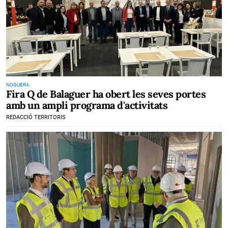
NOGUERA
Fira Q de Balaguer ha obert les seves portes
amb un ampli programa d'activitats
REDACCIÓ TERRITORIS