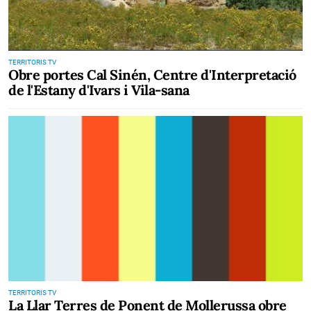
TERRITORIS TV
Obre portes Cal Sinén, Centre d'Interpretació
de l'Estany d'Ivars i Vila-sana
TERRITORIS TV
La Llar Terres de Ponent de Mollerussa obre