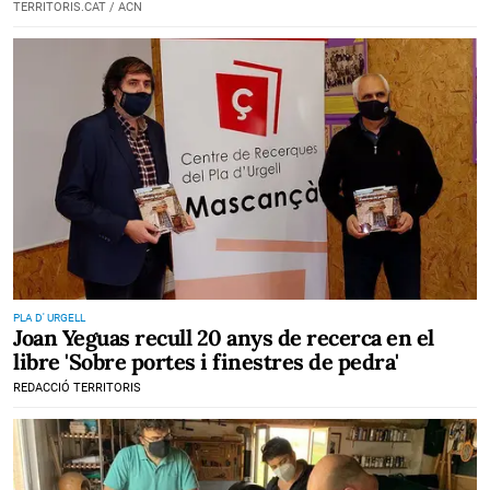
TERRITORIS.CAT / ACN
PLA D' URGELL
Joan Yeguas recull 20 anys de recerca en el
libre 'Sobre portes i finestres de pedra'
REDACCIÓ TERRITORIS