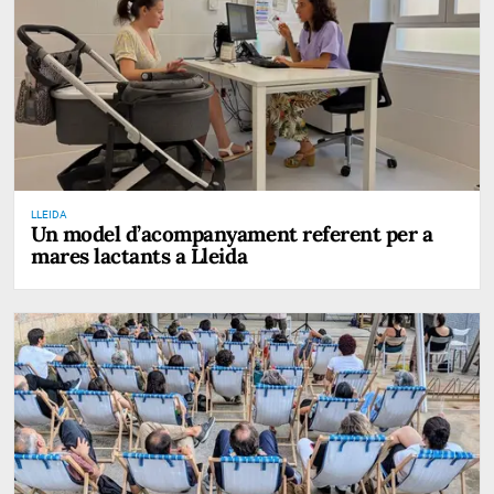
LLEIDA
Un model d’acompanyament referent per a
mares lactants a Lleida