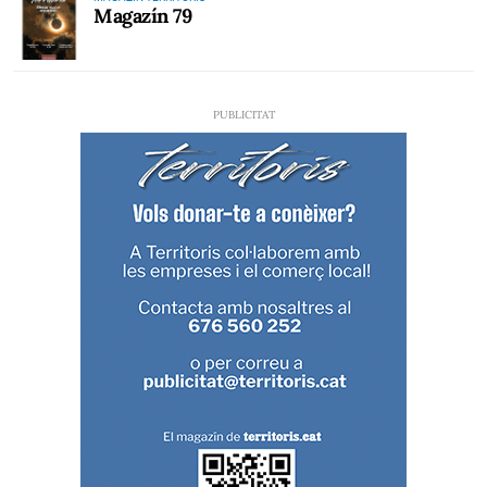
Magazín 79