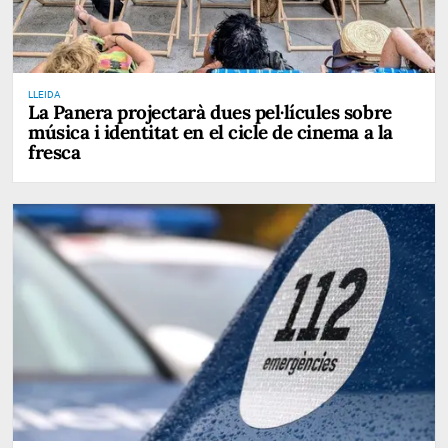
LLEIDA
La Panera projectarà dues pel·lícules sobre
música i identitat en el cicle de cinema a la
fresca