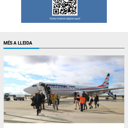
MÉS A LLEIDA