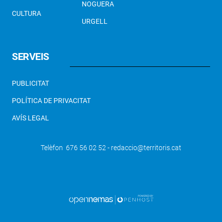
NOGUERA
CULTURA
URGELL
SERVEIS
PUBLICITAT
POLÍTICA DE PRIVACITAT
AVÍS LEGAL
Telèfon 676 56 02 52 - redaccio@territoris.cat