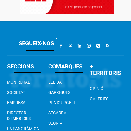
SEGUEIX-NOS
SECCIONS
COMARQUES
+
TERRITORIS
MÓN RURAL
LLEIDA
OPINIÓ
SOCIETAT
GARRIGUES
GALERIES
EMPRESA
PLA D' URGELL
DIRECTORI
SEGARRA
D'EMPRESES
SEGRIÀ
LA PANORÀMICA