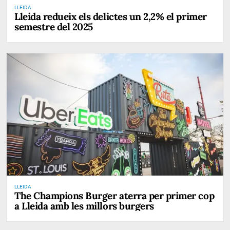
LLEIDA
Lleida redueix els delictes un 2,2% el primer
semestre del 2025
LLEIDA
The Champions Burger aterra per primer cop
a Lleida amb les millors burgers