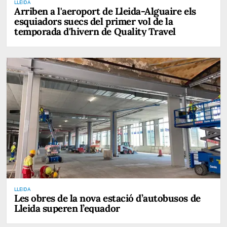
LLEIDA
Arriben a l'aeroport de Lleida-Alguaire els
esquiadors suecs del primer vol de la
temporada d'hivern de Quality Travel
LLEIDA
Les obres de la nova estació d’autobusos de
Lleida superen l’equador