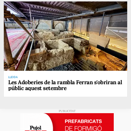
LLEIDA
Les Adoberies de la rambla Ferran s'obriran al
públic aquest setembre