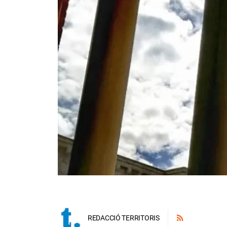
REDACCIÓ TERRITORIS