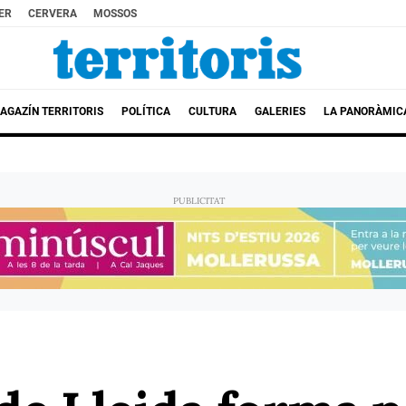
ER
CERVERA
MOSSOS
AGAZÍN TERRITORIS
POLÍTICA
CULTURA
GALERIES
LA PANORÀMIC