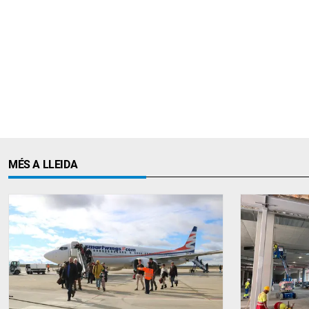
MÉS A LLEIDA