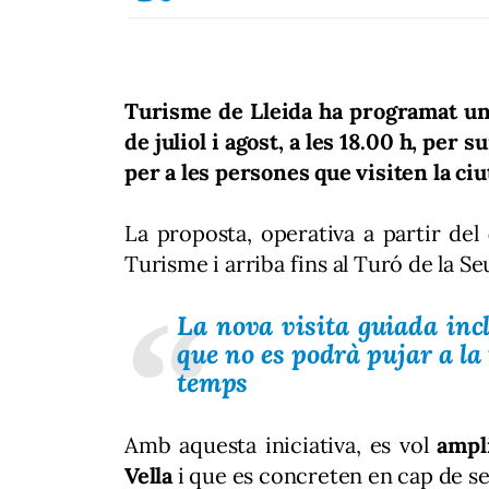
Turisme de Lleida ha programat una
de juliol i agost, a les 18.00 h, per 
per a les persones que visiten la ciu
La proposta, operativa a partir del
Turisme i arriba fins al Turó de la Seu
La nova visita guiada incl
que no es podrà pujar a la 
temps
Amb aquesta iniciativa, es vol
ampli
Vella
i que es concreten en cap de se