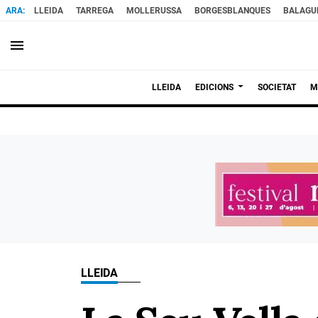
LLEIDA
TARREGA
MOLLERUSSA
BORGESBLANQUES
BALAGU
menu
LLEIDA
EDICIONS
SOCIETAT
M
LLEIDA