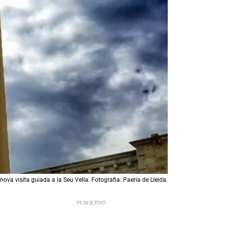
va visita guiada a la Seu Vella. Fotografia: Paeria de Lleida.