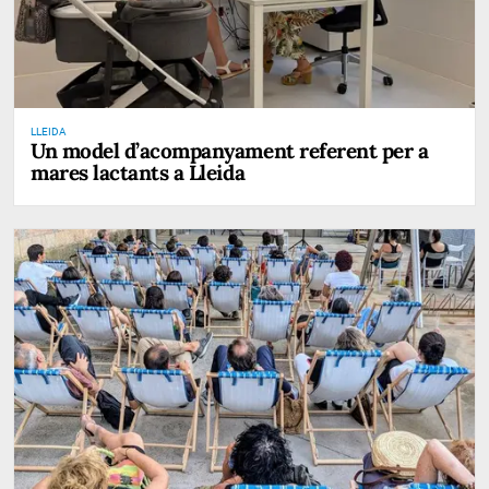
LLEIDA
Un model d’acompanyament referent per a
mares lactants a Lleida