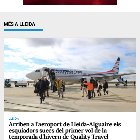
MÉS A LLEIDA
LLEIDA
Arriben a l'aeroport de Lleida-Alguaire els
esquiadors suecs del primer vol de la
temporada d'hivern de Quality Travel