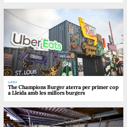
LLEIDA
The Champions Burger aterra per primer cop
a Lleida amb les millors burgers