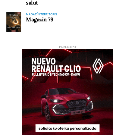
salut
MAGAZÍN TERRITORIS
Magazín 79