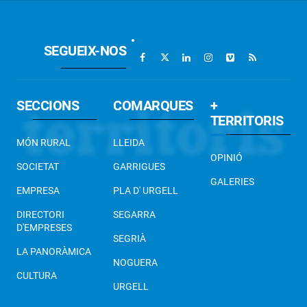
SEGUEIX-NOS
SECCIONS
COMARQUES
+
TERRITORIS
MÓN RURAL
LLEIDA
OPINIÓ
SOCIETAT
GARRIGUES
GALERIES
EMPRESA
PLA D' URGELL
DIRECTORI
SEGARRA
D'EMPRESES
SEGRIÀ
LA PANORÀMICA
NOGUERA
CULTURA
URGELL