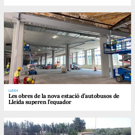
LLEIDA
Les obres de la nova estació d’autobusos de
Lleida superen l’equador