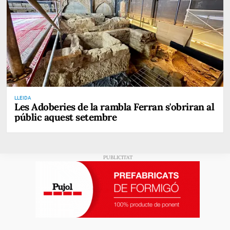
LLEIDA
Les Adoberies de la rambla Ferran s'obriran al
públic aquest setembre