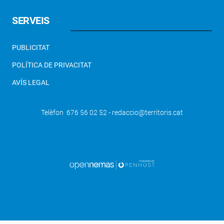
SERVEIS
PUBLICITAT
POLÍTICA DE PRIVACITAT
AVÍS LEGAL
Telèfon 676 56 02 52 - redaccio@territoris.cat