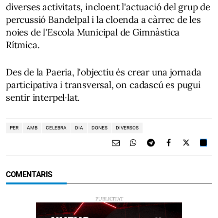
diverses activitats, incloent l'actuació del grup de
percussió Bandelpal i la cloenda a càrrec de les
noies de l'Escola Municipal de Gimnàstica
Rítmica.
Des de la Paeria, l'objectiu és crear una jornada
participativa i transversal, on cadascú es pugui
sentir interpel·lat.
PER
AMB
CELEBRA
DIA
DONES
DIVERSOS
COMENTARIS