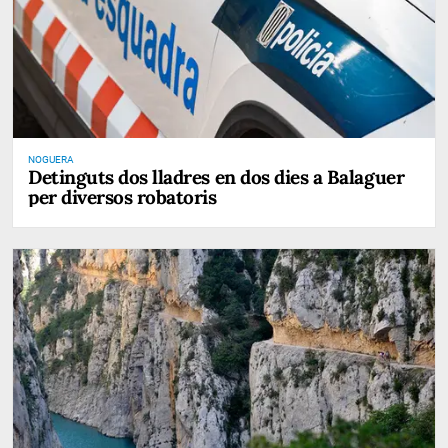
NOGUERA
Detinguts dos lladres en dos dies a Balaguer
per diversos robatoris