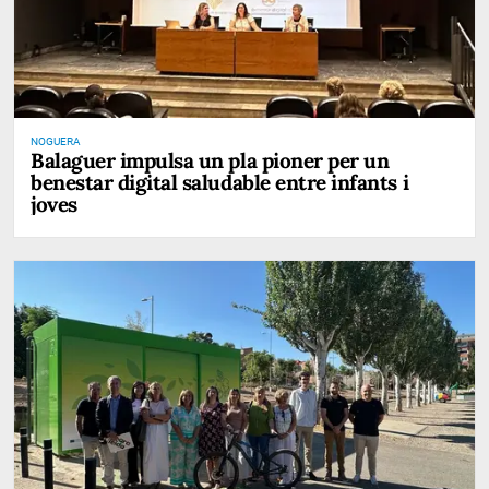
NOGUERA
Balaguer impulsa un pla pioner per un
benestar digital saludable entre infants i
joves