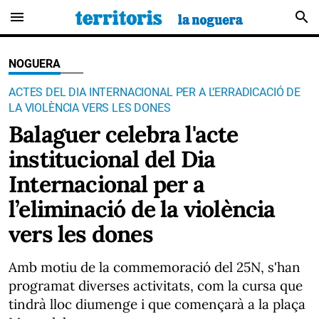
menu
search
NOGUERA
ACTES DEL DIA INTERNACIONAL PER A L’ERRADICACIÓ DE
LA VIOLÈNCIA VERS LES DONES
Balaguer celebra l'acte
institucional del Dia
Internacional per a
l’eliminació de la violència
vers les dones
Amb motiu de la commemoració del 25N, s'han
programat diverses activitats, com la cursa que
tindrà lloc diumenge i que començarà a la plaça