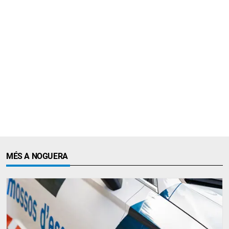
MÉS A NOGUERA