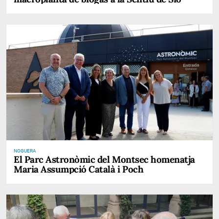
NOGUERA
El Parc Astronòmic del Montsec homenatja
Maria Assumpció Català i Poch