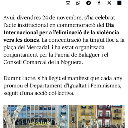
Avui, divendres 24 de novembre, s'ha celebrat
l'acte institucional en commemoració del
Dia
Internacional per a l’eliminació de la violència
vers les dones
. La concentració ha tingut lloc a la
plaça del Mercadal, i ha estat organitzada
conjuntament per la Paeria de Balaguer i el
Consell Comarcal de la Noguera.
Durant l'acte, s'ha llegit el manifest que cada any
promou el Departament d'Igualtat i Feminismes,
seguit d'una acció col·lectiva.