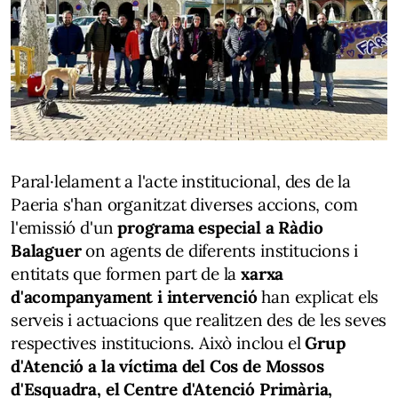
Paral·lelament a l'acte institucional, des de la
Paeria s'han organitzat diverses accions, com
l'emissió d'un
programa especial a Ràdio
Balaguer
on agents de diferents institucions i
entitats que formen part de la
xarxa
d'acompanyament i intervenció
han explicat els
serveis i actuacions que realitzen des de les seves
respectives institucions. Això inclou el
Grup
d'Atenció a la víctima del Cos de Mossos
d'Esquadra, el Centre d'Atenció Primària,