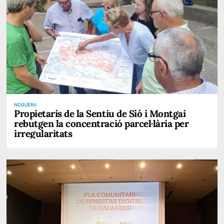
NOGUERA
Propietaris de la Sentiu de Sió i Montgai
rebutgen la concentració parcel·lària per
irregularitats