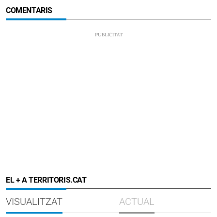
COMENTARIS
EL + A TERRITORIS.CAT
VISUALITZAT
ACTUAL