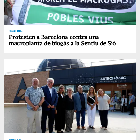
NOGUERA
Protesten a Barcelona contra una
macroplanta de biogàs a la Sentiu de Sió