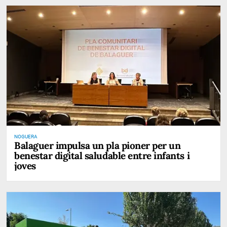
NOGUERA
Balaguer impulsa un pla pioner per un
benestar digital saludable entre infants i
joves