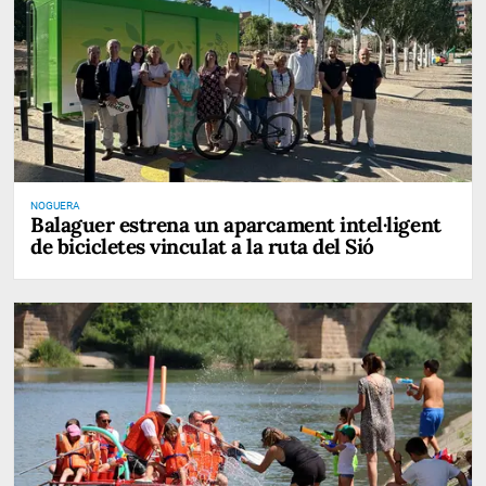
NOGUERA
Balaguer estrena un aparcament intel·ligent
de bicicletes vinculat a la ruta del Sió