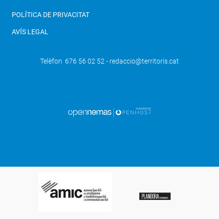
POLÍTICA DE PRIVACITAT
AVÍS LEGAL
Telèfon 676 56 02 52 - redaccio@territoris.cat
SEGÜENT