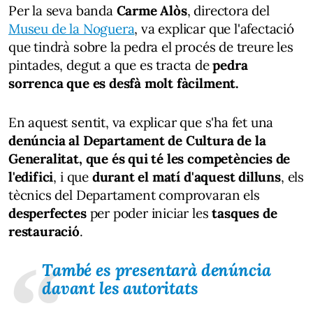
Per la seva banda
Carme Alòs
, directora del
Museu de la Noguera
, va explicar que l'afectació
que tindrà sobre la pedra el procés de treure les
pintades, degut a que es tracta de
pedra
sorrenca que es desfà molt fàcilment.
En aquest sentit, va explicar que s'ha fet una
denúncia al Departament de Cultura de la
Generalitat, que és qui té les competències de
l'edifici
, i que
durant el matí d'aquest dilluns
, els
tècnics del Departament comprovaran els
desperfectes
per poder iniciar les
tasques de
restauració
.
També es presentarà denúncia
davant les autoritats