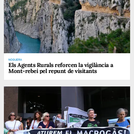
NOGUERA
Els Agents Rurals reforcen la vigilància a
Mont-rebei pel repunt de visitants