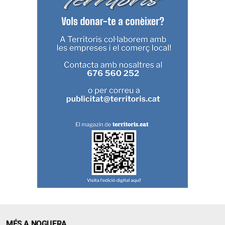
MÉS A NOGUERA