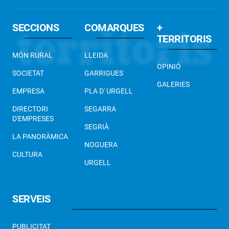
SECCIONS
COMARQUES
+
TERRITORIS
MÓN RURAL
LLEIDA
OPINIÓ
SOCIETAT
GARRIGUES
GALERIES
EMPRESA
PLA D' URGELL
DIRECTORI
SEGARRA
D'EMPRESES
SEGRIÀ
LA PANORÀMICA
NOGUERA
CULTURA
URGELL
SERVEIS
PUBLICITAT