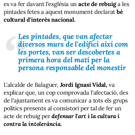
es va fer davant l'església un
acte de rebuig
a les
pintades fetes a aquest monument declarat
bé
cultural d'interès nacional.
Les pintades, que van afectar
diversos murs de l'edifici així com
les portes, van ser descobertes a
primera hora del matí per la
persona responsable del monestir
L'alcalde de Balaguer,
Jordi Ignasi Vidal,
va
explicar que, un cop comprovada l'afectació, des
de l'ajuntament es va comunicar a tots els grups
polítics presents al consistori per tal de fer un
acte de rebuig per
defensar
l'art i la cultura i
contra la intolerància.