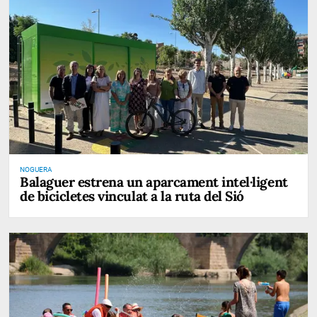
NOGUERA
Balaguer estrena un aparcament intel·ligent
de bicicletes vinculat a la ruta del Sió