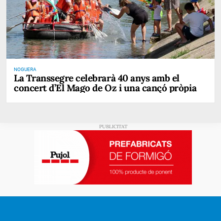
NOGUERA
La Transsegre celebrarà 40 anys amb el
concert d’El Mago de Oz i una cançó pròpia