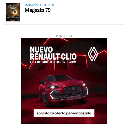
MAGAZÍN TERRITORIS
Magazín 79