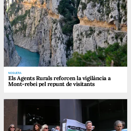
NOGUERA
Els Agents Rurals reforcen la vigilància a
Mont-rebei pel repunt de visitants