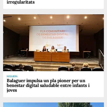
irregularitats
NOGUERA
Balaguer impulsa un pla pioner per un
benestar digital saludable entre infants i
joves