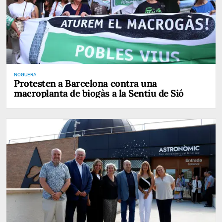
NOGUERA
Protesten a Barcelona contra una
macroplanta de biogàs a la Sentiu de Sió