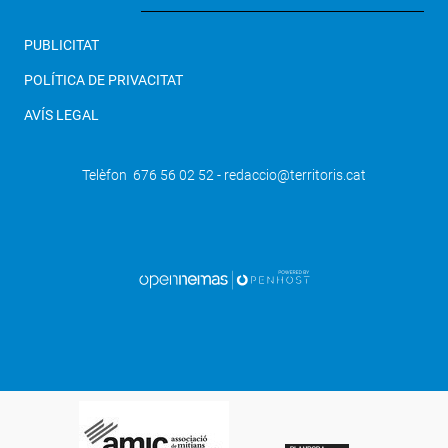
PUBLICITAT
POLÍTICA DE PRIVACITAT
AVÍS LEGAL
Telèfon 676 56 02 52 - redaccio@territoris.cat