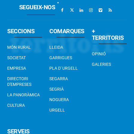
SEGUEIX-NOS
SECCIONS
COMARQUES
+
TERRITORIS
MÓN RURAL
LLEIDA
OPINIÓ
SOCIETAT
GARRIGUES
GALERIES
EMPRESA
PLA D' URGELL
DIRECTORI
SEGARRA
D'EMPRESES
SEGRIÀ
LA PANORÀMICA
NOGUERA
CULTURA
URGELL
SERVEIS