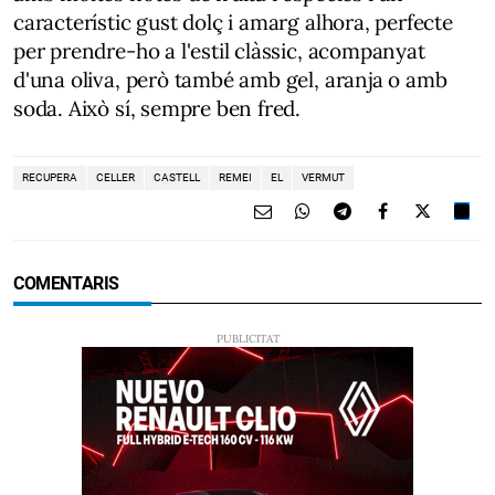
característic gust dolç i amarg alhora, perfecte
per prendre-ho a l'estil clàssic, acompanyat
d'una oliva, però també amb gel, aranja o amb
soda. Això sí, sempre ben fred.
RECUPERA
CELLER
CASTELL
REMEI
EL
VERMUT
COMENTARIS