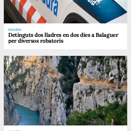
NOGUERA
Detinguts dos lladres en dos dies a Balaguer
per diversos robatoris