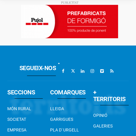
SEGUEIX-NOS
SECCIONS
COMARQUES
+
TERRITORIS
MÓN RURAL
LLEIDA
OPINIÓ
SOCIETAT
GARRIGUES
GALERIES
EMPRESA
PLA D' URGELL