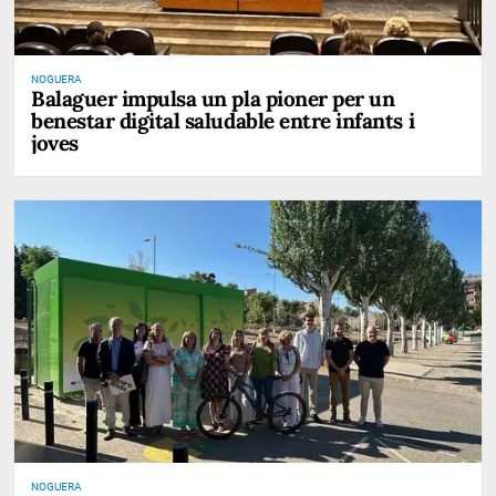
NOGUERA
Balaguer impulsa un pla pioner per un
benestar digital saludable entre infants i
joves
NOGUERA