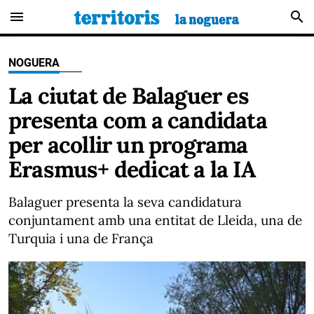
menu
search
NOGUERA
La ciutat de Balaguer es
presenta com a candidata
per acollir un programa
Erasmus+ dedicat a la IA
Balaguer presenta la seva candidatura
conjuntament amb una entitat de Lleida, una de
Turquia i una de França