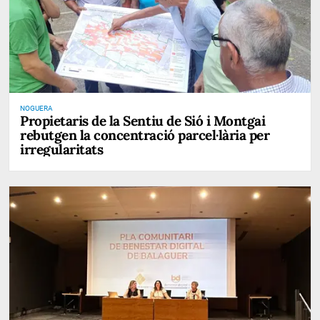
NOGUERA
Propietaris de la Sentiu de Sió i Montgai
rebutgen la concentració parcel·lària per
irregularitats