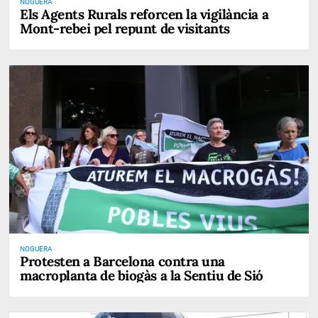
NOGUERA
Els Agents Rurals reforcen la vigilància a
Mont-rebei pel repunt de visitants
NOGUERA
Protesten a Barcelona contra una
macroplanta de biogàs a la Sentiu de Sió