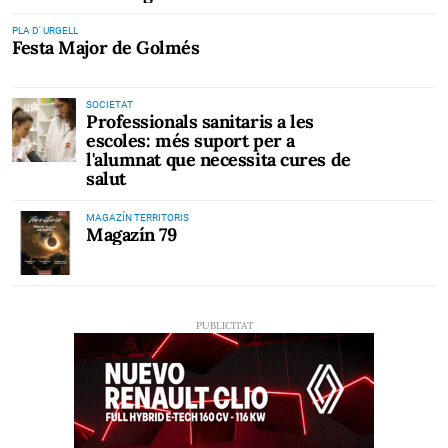
PLA D' URGELL
Festa Major de Golmés
SOCIETAT
Professionals sanitaris a les
escoles: més suport per a
l'alumnat que necessita cures de
salut
MAGAZÍN TERRITORIS
Magazín 79