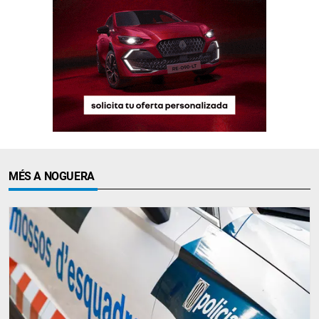
MÉS A NOGUERA