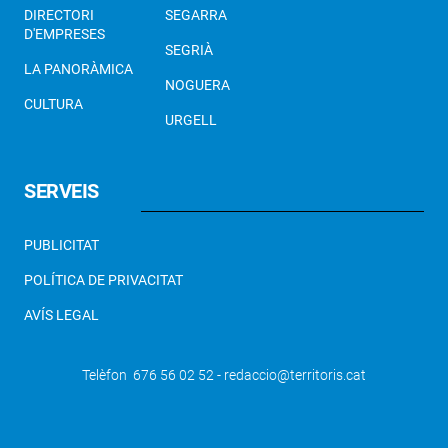
DIRECTORI
SEGARRA
D'EMPRESES
SEGRIÀ
LA PANORÀMICA
NOGUERA
CULTURA
URGELL
SERVEIS
PUBLICITAT
POLÍTICA DE PRIVACITAT
AVÍS LEGAL
Telèfon 676 56 02 52 - redaccio@territoris.cat