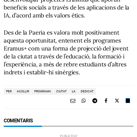
beneficis socials a través de les aplicacions de la
IA, d’acord amb els valors ètics.
Des de la Paeria es valora molt positivament
aquesta oportunitat, entenent els programes
Eramus+ com una forma de projecció del jovent
de la ciutat a través de l’educació, la formació i
l’experiència, a més de rebre estudiants d’altres
indrets i establir-hi sinèrgies.
PER
ACOLLIR
PROGRAMA
CIUTAT
LA
DEDICAT
COMENTARIS