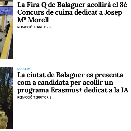
La Fira Q de Balaguer acollirà el 8è
Concurs de cuina dedicat a Josep
Mª Morell
REDACCIÓ TERRITORIS
NOGUERA
La ciutat de Balaguer es presenta
com a candidata per acollir un
programa Erasmus+ dedicat a la IA
REDACCIÓ TERRITORIS