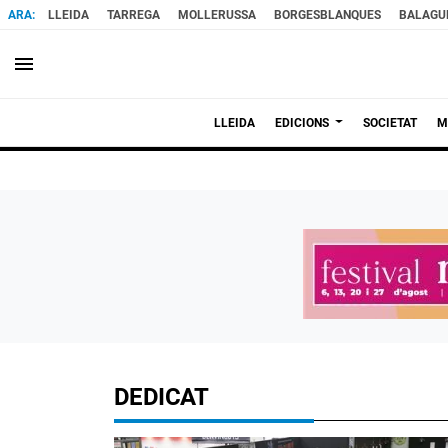
LLEIDA
TARREGA
MOLLERUSSA
BORGESBLANQUES
BALAGU
menu
LLEIDA
EDICIONS
SOCIETAT
M
DEDICAT