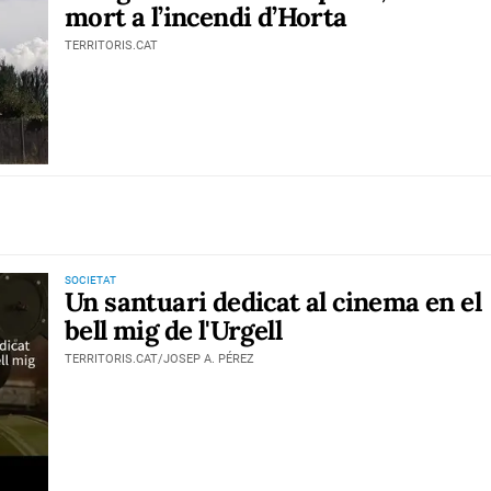
mort a l’incendi d’Horta
TERRITORIS.CAT
SOCIETAT
Un santuari dedicat al cinema en el
bell mig de l'Urgell
TERRITORIS.CAT/JOSEP A. PÉREZ