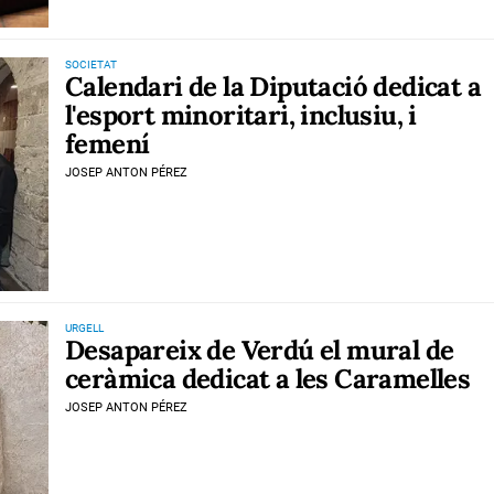
SOCIETAT
Calendari de la Diputació dedicat a
l'esport minoritari, inclusiu, i
femení
JOSEP ANTON PÉREZ
URGELL
Desapareix de Verdú el mural de
ceràmica dedicat a les Caramelles
JOSEP ANTON PÉREZ