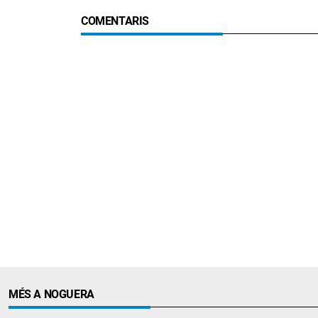
COMENTARIS
MÉS A NOGUERA