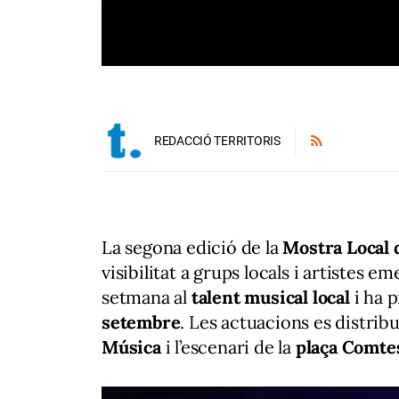
REDACCIÓ TERRITORIS
La segona edició de la
Mostra Local 
visibilitat a grups locals i artistes 
setmana al
talent musical local
i ha 
setembre
. Les actuacions es distribu
Música
i l’escenari de la
plaça Comtes