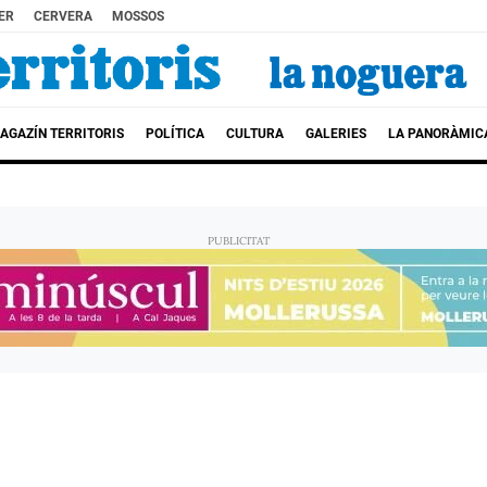
ER
CERVERA
MOSSOS
AGAZÍN TERRITORIS
POLÍTICA
CULTURA
GALERIES
LA PANORÀMIC