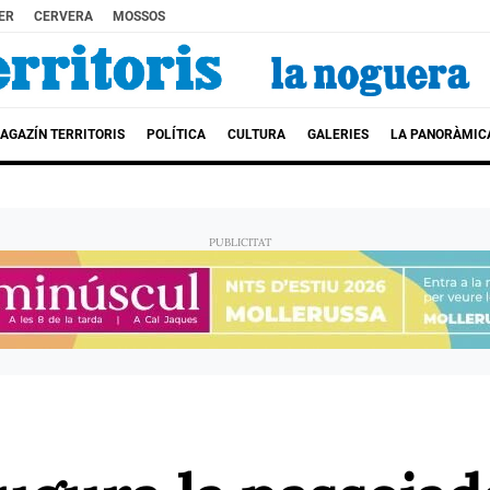
ER
CERVERA
MOSSOS
AGAZÍN TERRITORIS
POLÍTICA
CULTURA
GALERIES
LA PANORÀMIC