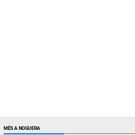
MÉS A NOGUERA