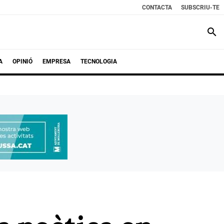
CONTACTA
SUBSCRIU-TE
search
A
OPINIÓ
EMPRESA
TECNOLOGIA