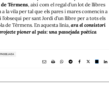
la de Térmens
, així com el regal d’un lot de llibres
 a la vila per tal que els pares i mares comencin a
 l’obsequi per sant Jordi d’un llibre per a tots els
cola de Térmens. En aquesta línia,
ara el consistori
projecte pioner al país: una passejada poètica
PASSEJADA