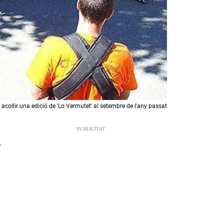
 acollir una edició de 'Lo Vermutet' al setembre de l'any passat
9