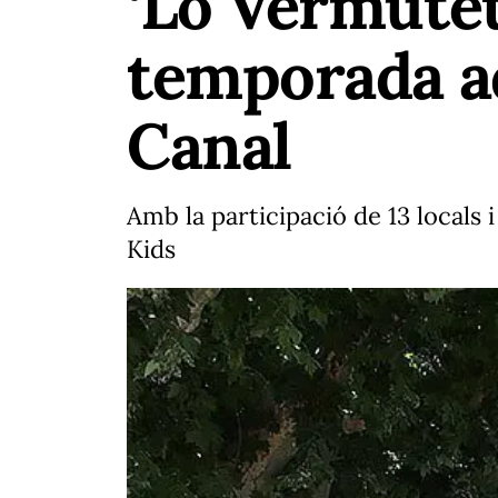
‘Lo Vermutet
temporada a
Canal
Amb la participació de 13 locals 
Kids