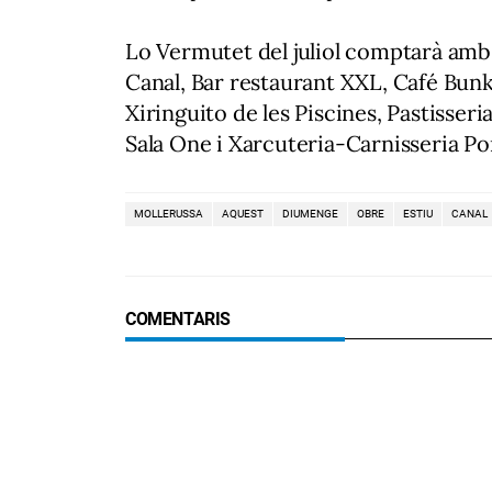
Lo Vermutet del juliol comptarà amb
Canal, Bar restaurant XXL, Café Bunke
Xiringuito de les Piscines, Pastisseri
Sala One i Xarcuteria-Carnisseria Po
MOLLERUSSA
AQUEST
DIUMENGE
OBRE
ESTIU
CANAL
COMENTARIS