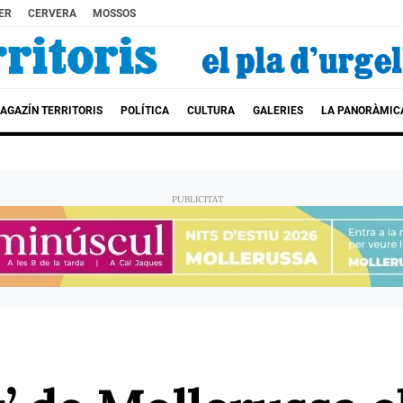
ER
CERVERA
MOSSOS
AGAZÍN TERRITORIS
POLÍTICA
CULTURA
GALERIES
LA PANORÀMIC