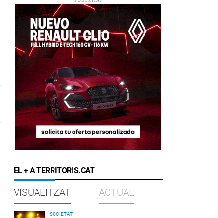
EL + A TERRITORIS.CAT
VISUALITZAT
ACTUAL
SOCIETAT