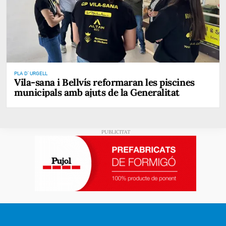
PLA D' URGELL
Vila-sana i Bellvís reformaran les piscines
municipals amb ajuts de la Generalitat