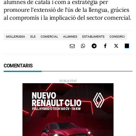
alumnes de català i com a estratègia per
promoure l'extensió de l'ús de la llengua, gràcies
al compromís i la implicació del sector comercial.
MOLLERUSSA
ELS
COMERCIAL
ALUMNES
ESTABLIMENTS
CONSORCI
COMENTARIS