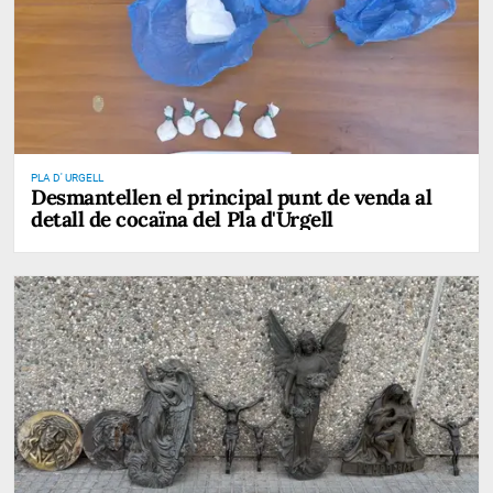
PLA D' URGELL
Desmantellen el principal punt de venda al
detall de cocaïna del Pla d'Urgell