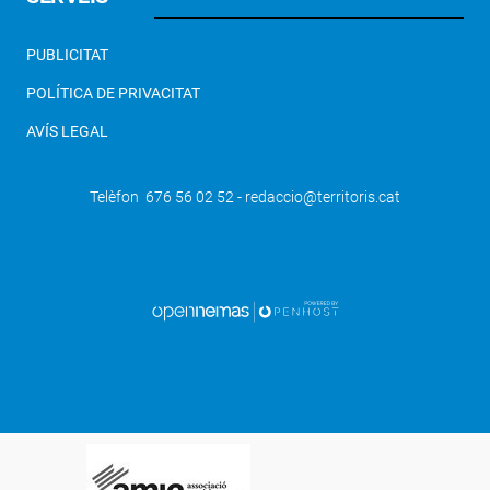
PUBLICITAT
POLÍTICA DE PRIVACITAT
AVÍS LEGAL
Telèfon 676 56 02 52 - redaccio@territoris.cat