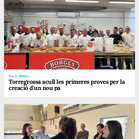
PLA D' URGELL
Torregrossa acull les primeres proves per la
creació d'un nou pa