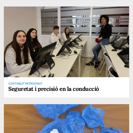
CONTINGUT PATROCINAT
Seguretat i precisió en la conducció