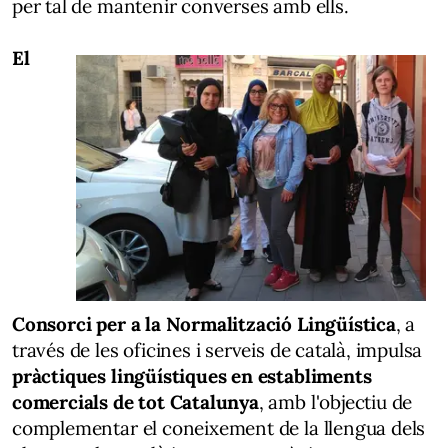
per tal de mantenir converses amb ells.
El
Consorci per a la Normalització Lingüística
, a
través de les oficines i serveis de català, impulsa
pràctiques lingüístiques en establiments
comercials de tot Catalunya
, amb l'objectiu de
complementar el coneixement de la llengua dels