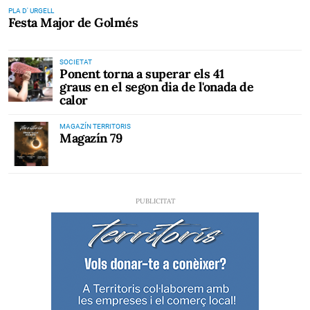
PLA D' URGELL
Festa Major de Golmés
SOCIETAT
Ponent torna a superar els 41
graus en el segon dia de l'onada de
calor
MAGAZÍN TERRITORIS
Magazín 79