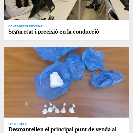
CONTINGUT PATROCINAT
Seguretat i precisió en la conducció
PLA D' URGELL
Desmantellen el principal punt de venda al