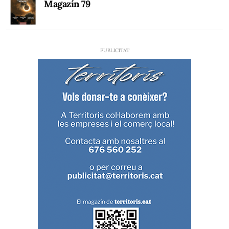
Magazín 79