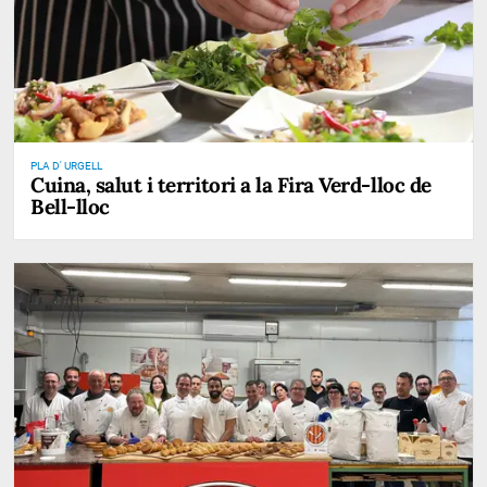
PLA D' URGELL
Cuina, salut i territori a la Fira Verd-lloc de
Bell-lloc