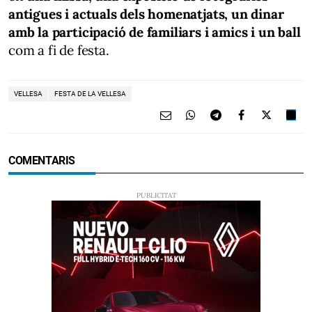
antigues i actuals dels homenatjats, un dinar
amb la participació de familiars i amics i un ball
com a fi de festa.
VELLESA
FESTA DE LA VELLESA
COMENTARIS