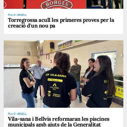
PLA D' URGELL
Torregrossa acull les primeres proves per la
creació d'un nou pa
PLA D' URGELL
Vila-sana i Bellvís reformaran les piscines
municipals amb ajuts de la Generalitat