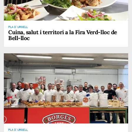
PLA D' URGELL
Cuina, salut i territori a la Fira Verd-lloc de
Bell-lloc
PLA D' URGELL