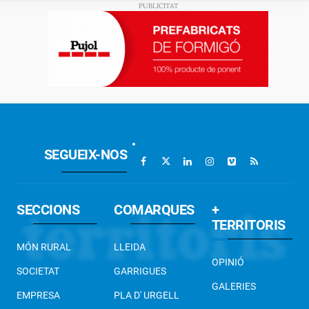
SEGUEIX-NOS
SECCIONS
COMARQUES
+
TERRITORIS
MÓN RURAL
LLEIDA
OPINIÓ
SOCIETAT
GARRIGUES
GALERIES
EMPRESA
PLA D' URGELL