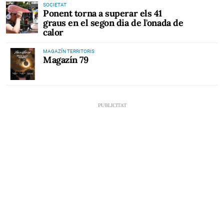
SOCIETAT
Ponent torna a superar els 41
graus en el segon dia de l'onada de
calor
MAGAZÍN TERRITORIS
Magazín 79