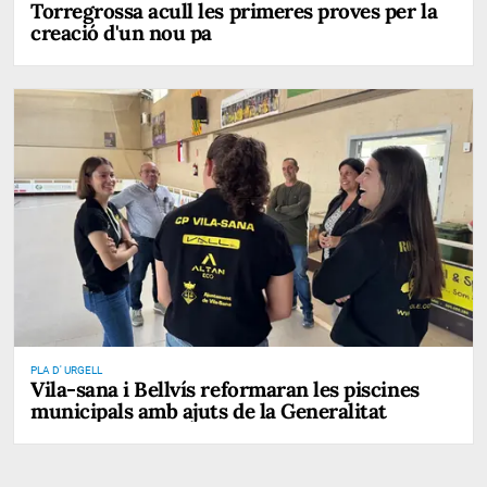
Torregrossa acull les primeres proves per la
creació d'un nou pa
PLA D' URGELL
Vila-sana i Bellvís reformaran les piscines
municipals amb ajuts de la Generalitat