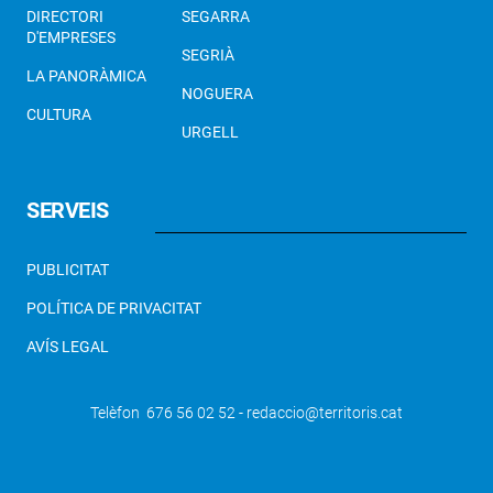
DIRECTORI
SEGARRA
D'EMPRESES
SEGRIÀ
LA PANORÀMICA
NOGUERA
CULTURA
URGELL
SERVEIS
PUBLICITAT
POLÍTICA DE PRIVACITAT
AVÍS LEGAL
Telèfon 676 56 02 52 - redaccio@territoris.cat