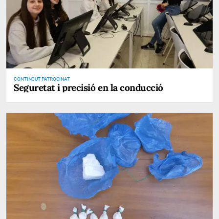
CONTINGUT PATROCINAT
Seguretat i precisió en la conducció