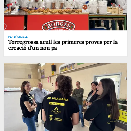
PLA D' URGELL
Torregrossa acull les primeres proves per la
creació d'un nou pa