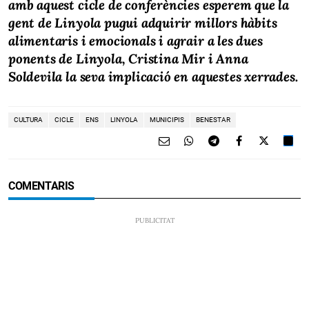
amb aquest cicle de conferències esperem que la
gent de Linyola pugui adquirir millors hàbits
alimentaris i emocionals i agrair a les dues
ponents de Linyola, Cristina Mir i Anna
Soldevila la seva implicació en aquestes xerrades.
CULTURA
CICLE
ENS
LINYOLA
MUNICIPIS
BENESTAR
COMENTARIS