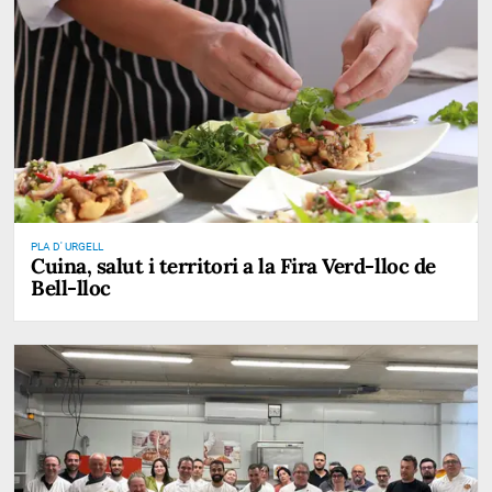
PLA D' URGELL
Cuina, salut i territori a la Fira Verd-lloc de
Bell-lloc