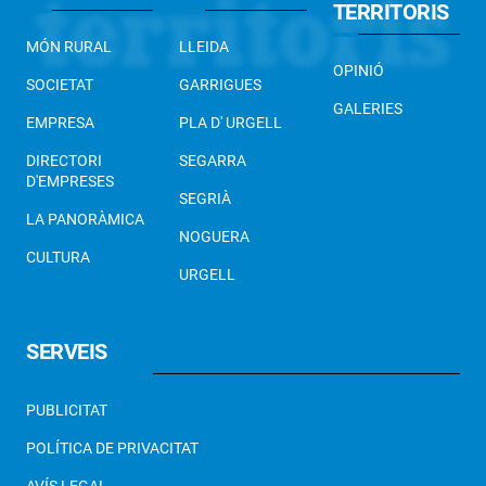
TERRITORIS
MÓN RURAL
LLEIDA
OPINIÓ
SOCIETAT
GARRIGUES
GALERIES
EMPRESA
PLA D' URGELL
DIRECTORI
SEGARRA
D'EMPRESES
SEGRIÀ
LA PANORÀMICA
NOGUERA
CULTURA
URGELL
SERVEIS
PUBLICITAT
POLÍTICA DE PRIVACITAT