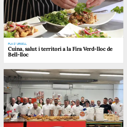
PLA D' URGELL
Cuina, salut i territori a la Fira Verd-lloc de
Bell-lloc