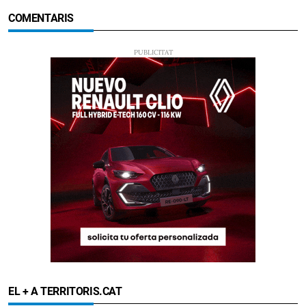
COMENTARIS
EL + A TERRITORIS.CAT