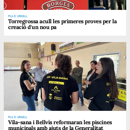
PLA D' URGELL
Torregrossa acull les primeres proves per la
creació d'un nou pa
PLA D' URGELL
Vila-sana i Bellvís reformaran les piscines
municipals amb ajuts de la Generalitat