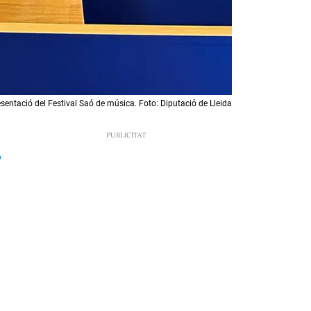
 presentació del Festival Saó de música. Foto: Diputació de Lleida
8