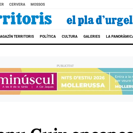
ER
CERVERA
MOSSOS
AGAZÍN TERRITORIS
POLÍTICA
CULTURA
GALERIES
LA PANORÀMIC