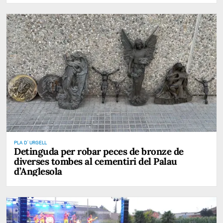
PLA D' URGELL
Detinguda per robar peces de bronze de
diverses tombes al cementiri del Palau
d’Anglesola