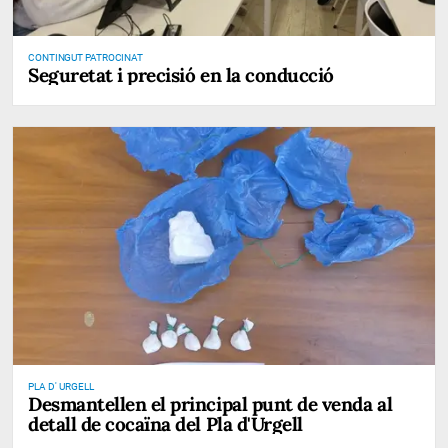
CONTINGUT PATROCINAT
Seguretat i precisió en la conducció
PLA D' URGELL
Desmantellen el principal punt de venda al
detall de cocaïna del Pla d'Urgell