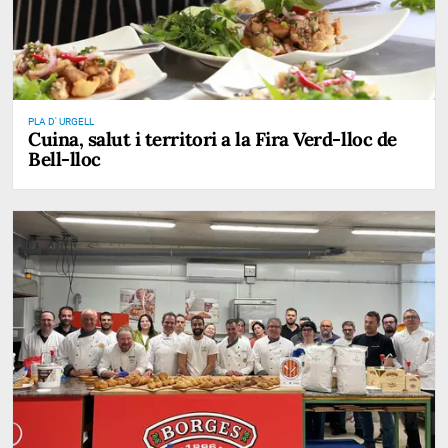
PLA D' URGELL
Cuina, salut i territori a la Fira Verd-lloc de
Bell-lloc