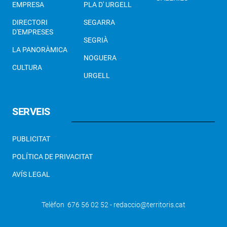
EMPRESA
PLA D' URGELL
DIRECTORI
SEGARRA
D'EMPRESES
SEGRIÀ
LA PANORÀMICA
NOGUERA
CULTURA
URGELL
SERVEIS
PUBLICITAT
POLÍTICA DE PRIVACITAT
AVÍS LEGAL
Telèfon 676 56 02 52 - redaccio@territoris.cat