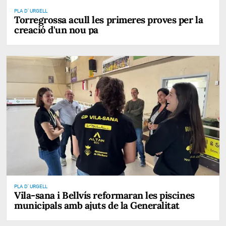
PLA D' URGELL
Torregrossa acull les primeres proves per la
creació d'un nou pa
PLA D' URGELL
Vila-sana i Bellvís reformaran les piscines
municipals amb ajuts de la Generalitat