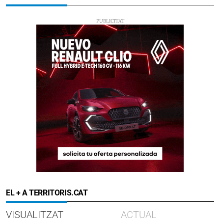
EL + A TERRITORIS.CAT
VISUALITZAT
ACTUAL