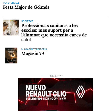
PLA D' URGELL
Festa Major de Golmés
SOCIETAT
Professionals sanitaris a les
escoles: més suport per a
l'alumnat que necessita cures de
salut
MAGAZÍN TERRITORIS
Magazín 79