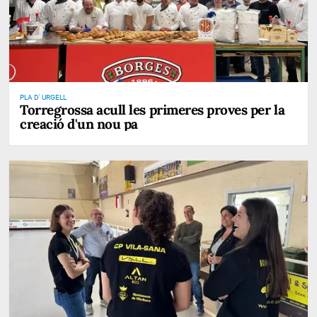
PLA D' URGELL
Torregrossa acull les primeres proves per la
creació d'un nou pa