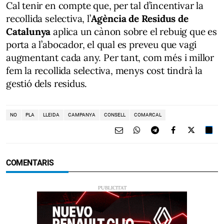
Cal tenir en compte que, per tal d’incentivar la
recollida selectiva, l’
Agència de Residus de
Catalunya
aplica un cànon sobre el rebuig que es
porta a l’abocador, el qual es preveu que vagi
augmentant cada any. Per tant, com més i millor
fem la recollida selectiva, menys cost tindrà la
gestió dels residus.
NO
PLA
LLEIDA
CAMPANYA
CONSELL
COMARCAL
COMENTARIS