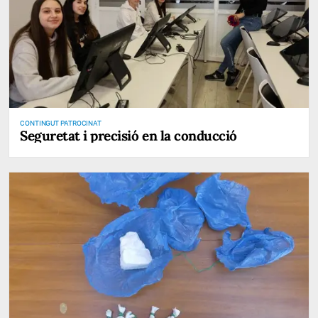
CONTINGUT PATROCINAT
Seguretat i precisió en la conducció