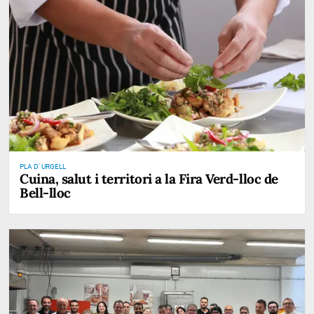
PLA D' URGELL
Cuina, salut i territori a la Fira Verd-lloc de
Bell-lloc