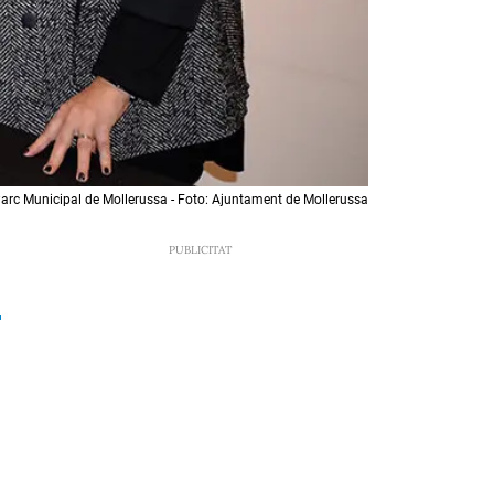
 Parc Municipal de Mollerussa - Foto: Ajuntament de Mollerussa