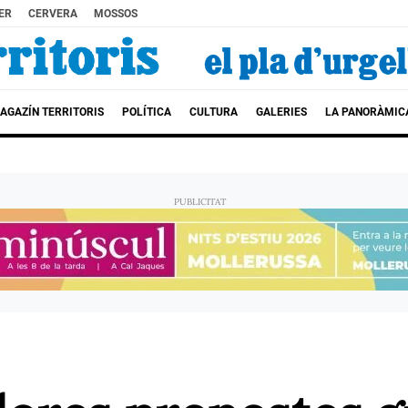
ER
CERVERA
MOSSOS
AGAZÍN TERRITORIS
POLÍTICA
CULTURA
GALERIES
LA PANORÀMIC