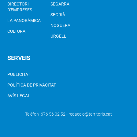
DIRECTORI
SEGARRA
D'EMPRESES
SEGRIÀ
LA PANORÀMICA
NOGUERA
CULTURA
URGELL
SERVEIS
PUBLICITAT
POLÍTICA DE PRIVACITAT
AVÍS LEGAL
Telèfon 676 56 02 52 - redaccio@territoris.cat