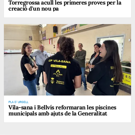
Torregrossa acull les primeres proves per la
creació d'un nou pa
PLA D' URGELL
Vila-sana i Bellvís reformaran les piscines
municipals amb ajuts de la Generalitat