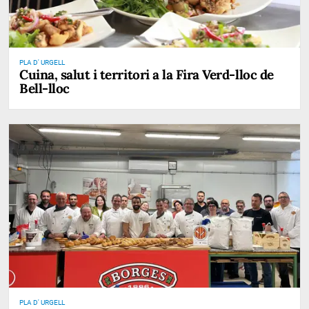
PLA D' URGELL
Cuina, salut i territori a la Fira Verd-lloc de
Bell-lloc
PLA D' URGELL