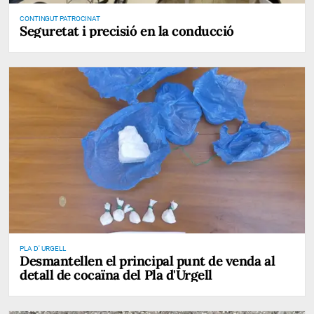
CONTINGUT PATROCINAT
Seguretat i precisió en la conducció
PLA D' URGELL
Desmantellen el principal punt de venda al
detall de cocaïna del Pla d'Urgell