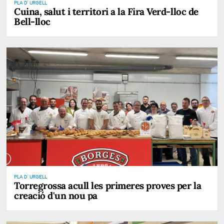
PLA D' URGELL
Cuina, salut i territori a la Fira Verd-lloc de
Bell-lloc
PLA D' URGELL
Torregrossa acull les primeres proves per la
creació d'un nou pa