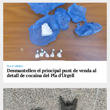
PLA D' URGELL
Desmantellen el principal punt de venda al
detall de cocaïna del Pla d'Urgell