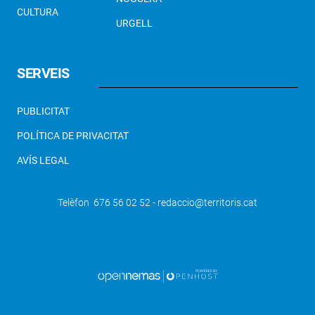
CULTURA
URGELL
SERVEIS
PUBLICITAT
POLÍTICA DE PRIVACITAT
AVÍS LEGAL
Telèfon 676 56 02 52 - redaccio@territoris.cat