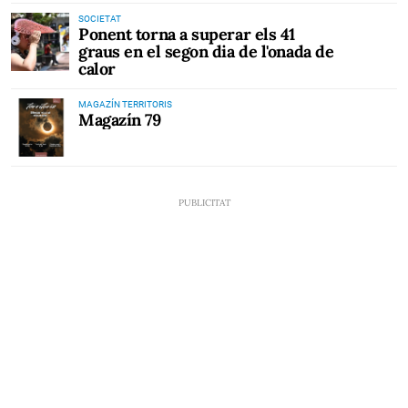
SOCIETAT
Ponent torna a superar els 41
graus en el segon dia de l'onada de
calor
MAGAZÍN TERRITORIS
Magazín 79