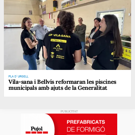
PLA D' URGELL
Vila-sana i Bellvís reformaran les piscines
municipals amb ajuts de la Generalitat