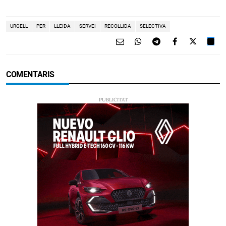
URGELL
PER
LLEIDA
SERVEI
RECOLLIDA
SELECTIVA
COMENTARIS