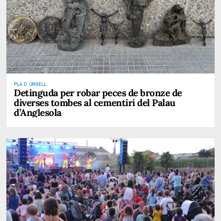
PLA D' URGELL
Detinguda per robar peces de bronze de
diverses tombes al cementiri del Palau
d’Anglesola