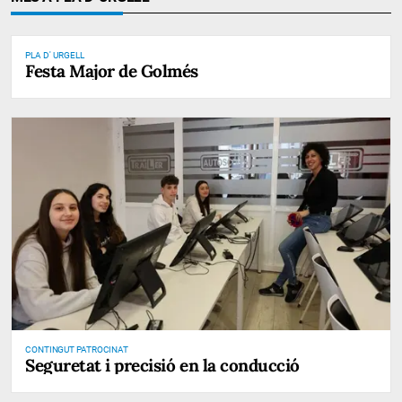
PLA D' URGELL
Festa Major de Golmés
CONTINGUT PATROCINAT
Seguretat i precisió en la conducció