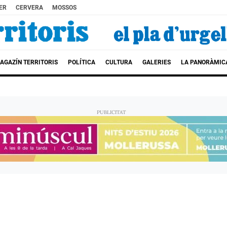
ER
CERVERA
MOSSOS
AGAZÍN TERRITORIS
POLÍTICA
CULTURA
GALERIES
LA PANORÀMIC