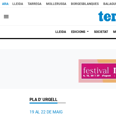
LLEIDA
TARREGA
MOLLERUSSA
BORGESBLANQUES
BALAGU
menu
LLEIDA
EDICIONS
SOCIETAT
M
PLA D' URGELL
19 AL 22 DE MAIG