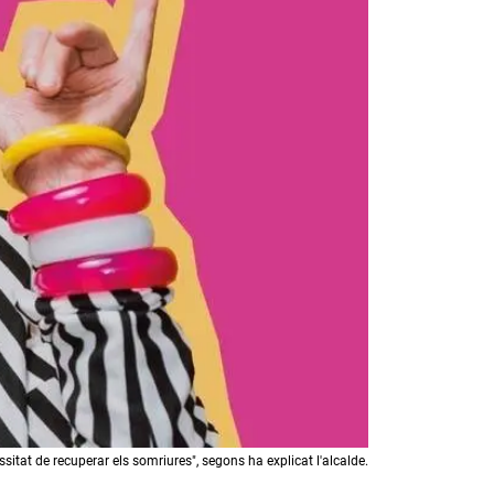
sitat de recuperar els somriures", segons ha explicat l'alcalde.