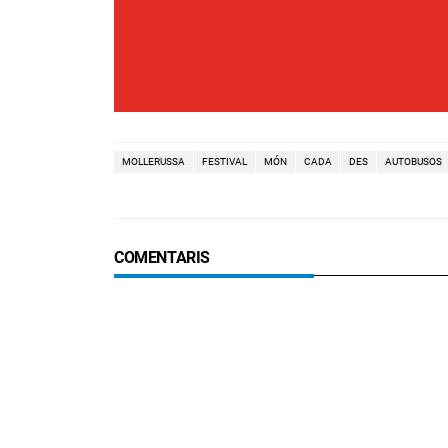
MOLLERUSSA
FESTIVAL
MÓN
CADA
DES
AUTOBUSOS
COMENTARIS