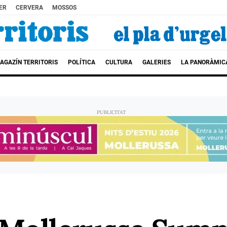
ER
CERVERA
MOSSOS
AGAZÍN TERRITORIS
POLÍTICA
CULTURA
GALERIES
LA PANORÀMIC