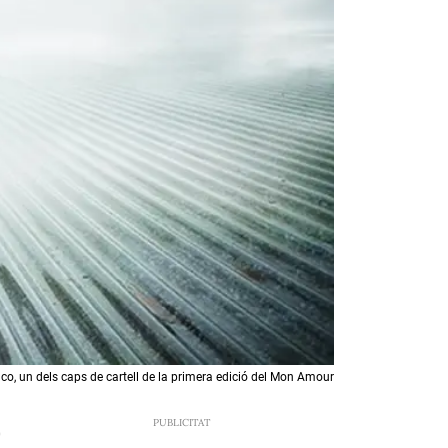
o, un dels caps de cartell de la primera edició del Mon Amour
0