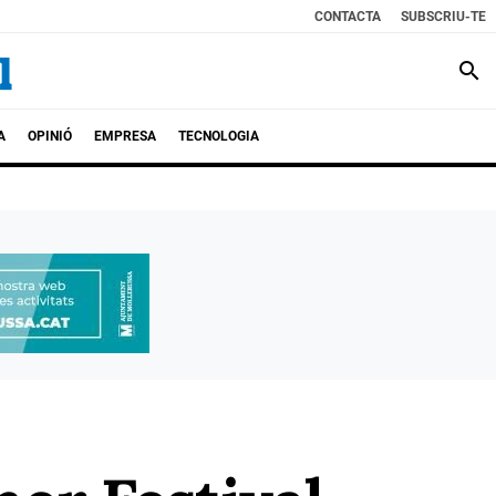
CONTACTA
SUBSCRIU-TE
search
A
OPINIÓ
EMPRESA
TECNOLOGIA