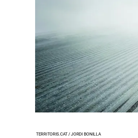
TERRITORIS.CAT / JORDI BONILLA