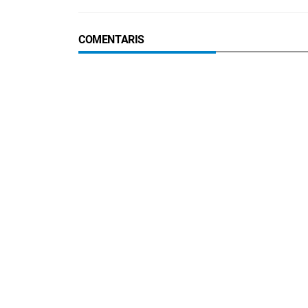
COMENTARIS