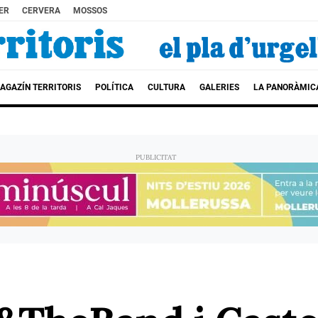
ER
CERVERA
MOSSOS
AGAZÍN TERRITORIS
POLÍTICA
CULTURA
GALERIES
LA PANORÀMIC