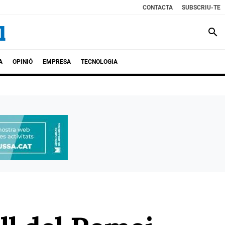
CONTACTA
SUBSCRIU-TE
search
A
OPINIÓ
EMPRESA
TECNOLOGIA