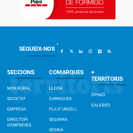
SEGUEIX-NOS
SECCIONS
COMARQUES
+
TERRITORIS
MÓN RURAL
LLEIDA
OPINIÓ
SOCIETAT
GARRIGUES
GALERIES
EMPRESA
PLA D' URGELL
DIRECTORI
SEGARRA
D'EMPRESES
SEGRIÀ