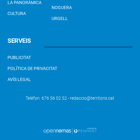
LA PANORÀMICA
NOGUERA
CULTURA
URGELL
SERVEIS
PUBLICITAT
POLÍTICA DE PRIVACITAT
AVÍS LEGAL
Telèfon 676 56 02 52 - redaccio@territoris.cat