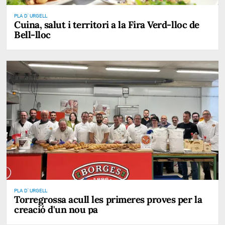
PLA D' URGELL
Cuina, salut i territori a la Fira Verd-lloc de
Bell-lloc
PLA D' URGELL
Torregrossa acull les primeres proves per la
creació d'un nou pa