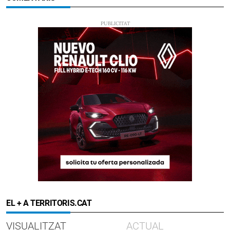
EL + A TERRITORIS.CAT
VISUALITZAT
ACTUAL