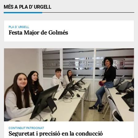
MÉS A PLA D' URGELL
PLA D' URGELL
Festa Major de Golmés
CONTINGUT PATROCINAT
Seguretat i precisió en la conducció