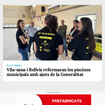
PLA D' URGELL
Vila-sana i Bellvís reformaran les piscines
municipals amb ajuts de la Generalitat