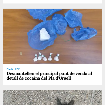
PLA D' URGELL
Desmantellen el principal punt de venda al
detall de cocaïna del Pla d'Urgell