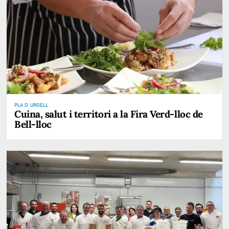
PLA D' URGELL
Cuina, salut i territori a la Fira Verd-lloc de
Bell-lloc