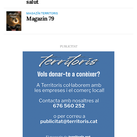
salut
MAGAZÍN TERRITORIS
Magazín 79