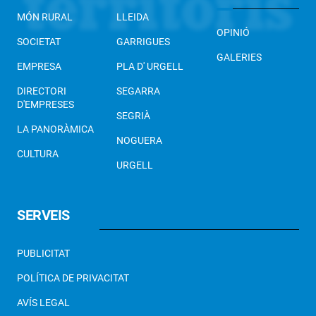
MÓN RURAL
LLEIDA
OPINIÓ
SOCIETAT
GARRIGUES
GALERIES
EMPRESA
PLA D' URGELL
DIRECTORI
SEGARRA
D'EMPRESES
SEGRIÀ
LA PANORÀMICA
NOGUERA
CULTURA
URGELL
SERVEIS
PUBLICITAT
POLÍTICA DE PRIVACITAT
AVÍS LEGAL