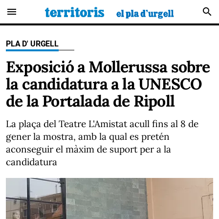
menu
search
PLA D' URGELL
Exposició a Mollerussa sobre
la candidatura a la UNESCO
de la Portalada de Ripoll
La plaça del Teatre L'Amistat acull fins al 8 de
gener la mostra, amb la qual es pretén
aconseguir el màxim de suport per a la
candidatura