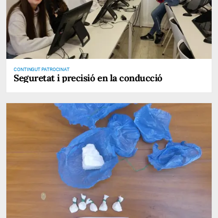
CONTINGUT PATROCINAT
Seguretat i precisió en la conducció