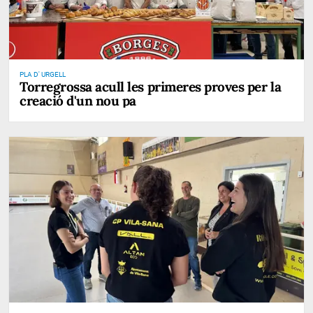
PLA D' URGELL
Torregrossa acull les primeres proves per la
creació d'un nou pa