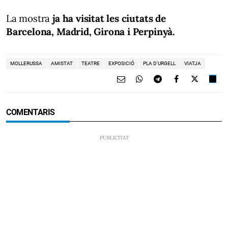
La mostra
ja ha visitat les ciutats de
Barcelona, Madrid, Girona i Perpinyà.
MOLLERUSSA
AMISTAT
TEATRE
EXPOSICIÓ
PLA D'URGELL
VIATJA
COMENTARIS