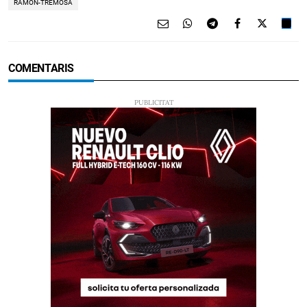
RAMON-TREMOSA
COMENTARIS