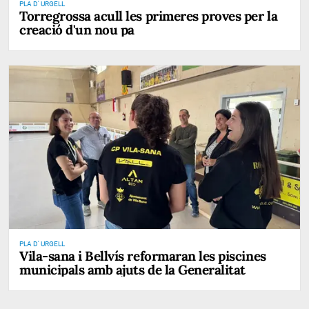
PLA D' URGELL
Torregrossa acull les primeres proves per la
creació d'un nou pa
PLA D' URGELL
Vila-sana i Bellvís reformaran les piscines
municipals amb ajuts de la Generalitat