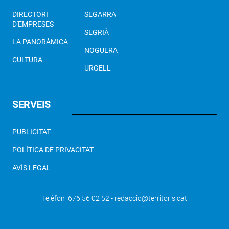
DIRECTORI
SEGARRA
D'EMPRESES
SEGRIÀ
LA PANORÀMICA
NOGUERA
CULTURA
URGELL
SERVEIS
PUBLICITAT
POLÍTICA DE PRIVACITAT
AVÍS LEGAL
Telèfon 676 56 02 52 - redaccio@territoris.cat