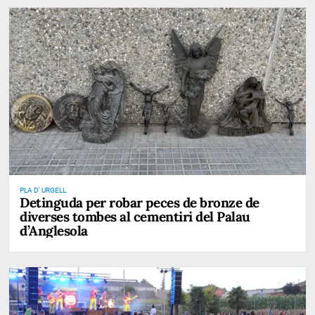
PLA D' URGELL
Detinguda per robar peces de bronze de
diverses tombes al cementiri del Palau
d’Anglesola