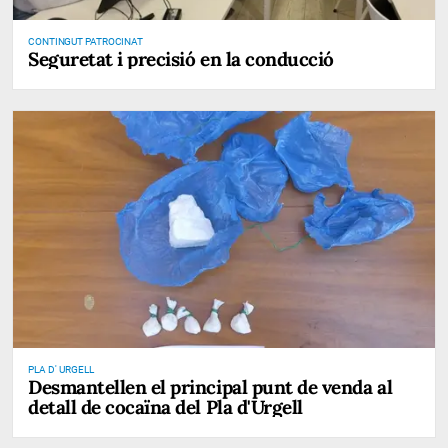
CONTINGUT PATROCINAT
Seguretat i precisió en la conducció
PLA D' URGELL
Desmantellen el principal punt de venda al
detall de cocaïna del Pla d'Urgell