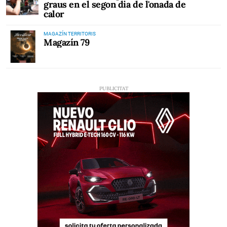
graus en el segon dia de l'onada de
calor
MAGAZÍN TERRITORIS
Magazín 79