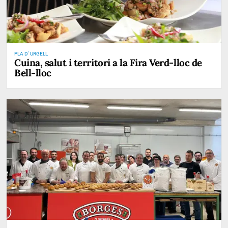
PLA D' URGELL
Cuina, salut i territori a la Fira Verd-lloc de
Bell-lloc