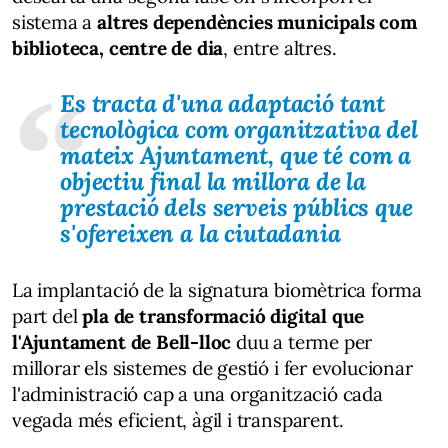
sistema a
altres dependències municipals com
biblioteca, centre de dia
, entre altres.
Es tracta d'una adaptació tant
tecnològica com organitzativa del
mateix Ajuntament, que té com a
objectiu final la millora de la
prestació dels serveis públics que
s'ofereixen a la ciutadania
La implantació de la signatura biomètrica forma
part del
pla de transformació digital que
l'Ajuntament de Bell-lloc
duu a terme per
millorar els sistemes de gestió i fer evolucionar
l'administració cap a una organització cada
vegada més eficient, àgil i transparent.