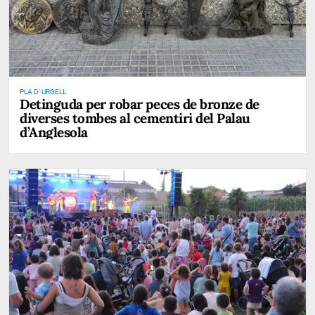
PLA D' URGELL
Detinguda per robar peces de bronze de
diverses tombes al cementiri del Palau
d’Anglesola