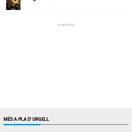
MÉS A PLA D' URGELL