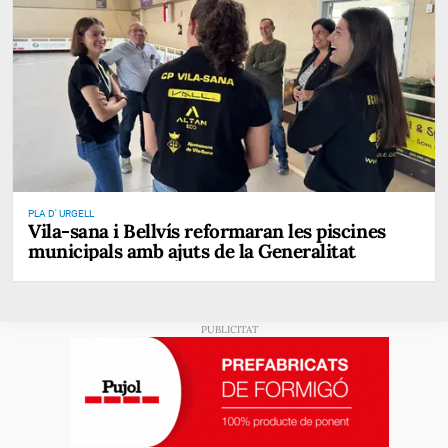
PLA D' URGELL
Vila-sana i Bellvís reformaran les piscines
municipals amb ajuts de la Generalitat