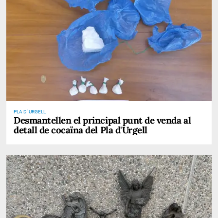
PLA D' URGELL
Desmantellen el principal punt de venda al
detall de cocaïna del Pla d'Urgell