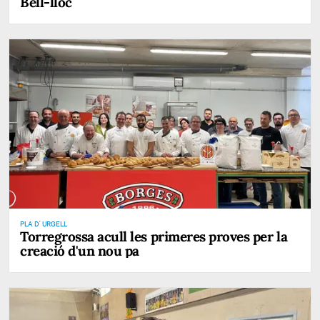
Bell-lloc
PLA D' URGELL
Torregrossa acull les primeres proves per la
creació d'un nou pa