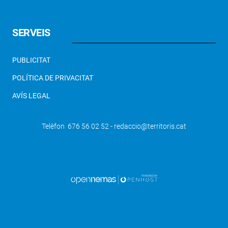
SERVEIS
PUBLICITAT
POLÍTICA DE PRIVACITAT
AVÍS LEGAL
Telèfon 676 56 02 52 - redaccio@territoris.cat