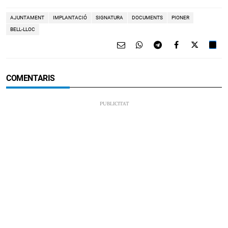
AJUNTAMENT
IMPLANTACIÓ
SIGNATURA
DOCUMENTS
PIONER
BELL-LLOC
COMENTARIS