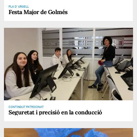
PLA D' URGELL
Festa Major de Golmés
CONTINGUT PATROCINAT
Seguretat i precisió en la conducció