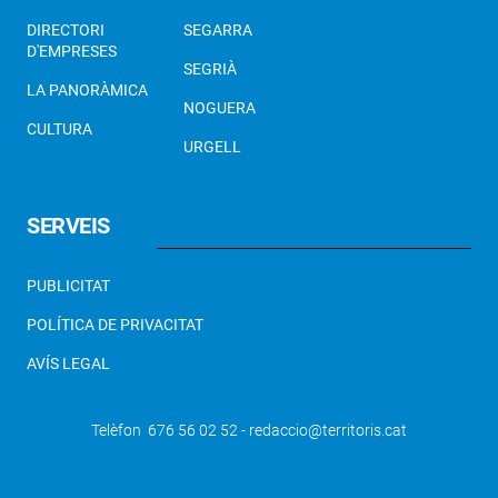
DIRECTORI
SEGARRA
D'EMPRESES
SEGRIÀ
LA PANORÀMICA
NOGUERA
CULTURA
URGELL
SERVEIS
PUBLICITAT
POLÍTICA DE PRIVACITAT
AVÍS LEGAL
Telèfon 676 56 02 52 - redaccio@territoris.cat