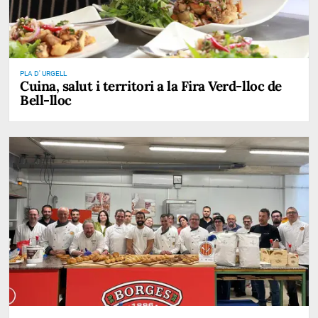
PLA D' URGELL
Cuina, salut i territori a la Fira Verd-lloc de
Bell-lloc