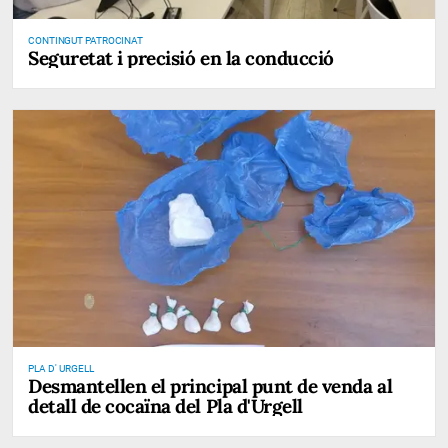
CONTINGUT PATROCINAT
Seguretat i precisió en la conducció
PLA D' URGELL
Desmantellen el principal punt de venda al
detall de cocaïna del Pla d'Urgell