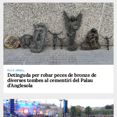
PLA D' URGELL
Detinguda per robar peces de bronze de
diverses tombes al cementiri del Palau
d’Anglesola