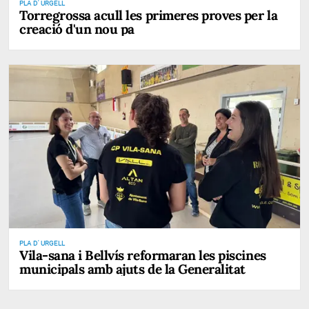
PLA D' URGELL
Torregrossa acull les primeres proves per la
creació d'un nou pa
PLA D' URGELL
Vila-sana i Bellvís reformaran les piscines
municipals amb ajuts de la Generalitat