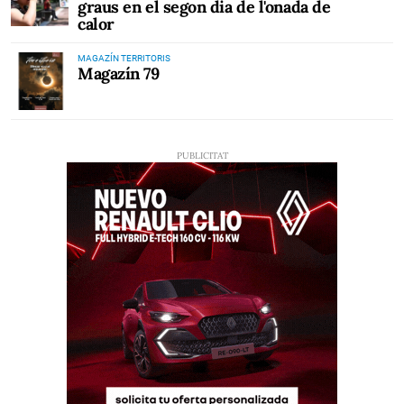
graus en el segon dia de l'onada de
calor
MAGAZÍN TERRITORIS
Magazín 79