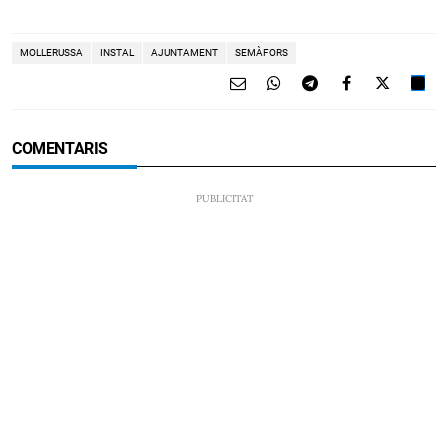
MOLLERUSSA
INSTAL
AJUNTAMENT
SEMÀFORS
COMENTARIS